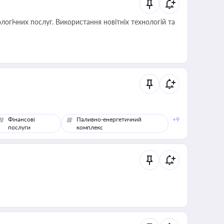
логічних послуг. Використання новітніх технологій та
Фінансові
Паливно-енергетичний
+9
послуги
комплекс