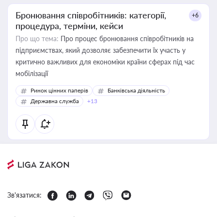
Бронювання співробітників: категорії,
+6
процедура, терміни, кейси
Про що тема:
Про процес бронювання співробітників на
підприємствах, який дозволяє забезпечити їх участь у
критично важливих для економіки країни сферах під час
мобілізації
Ринок цінних паперів
Банківська діяльність
Державна служба
+13
Зв'язатися: