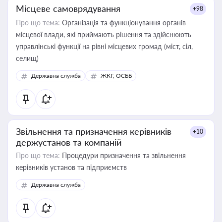
Місцеве самоврядування
+98
Про що тема:
Організація та функціонування органів
місцевої влади, які приймають рішення та здійснюють
управлінські функції на рівні місцевих громад (міст, сіл,
селищ)
Державна служба
ЖКГ, ОСББ
Звільнення та призначення керівників
+10
держустанов та компаній
Про що тема:
Процедури призначення та звільнення
керівників установ та підприємств
Державна служба