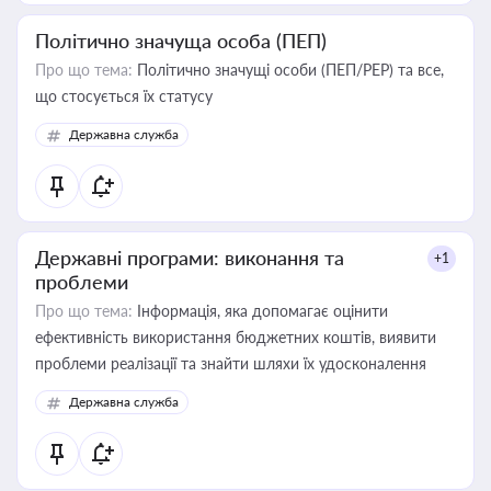
Політично значуща особа (ПЕП)
Про що тема:
Політично значущі особи (ПЕП/PEP) та все,
що стосується їх статусу
Державна служба
Державні програми: виконання та
+1
проблеми
Про що тема:
Інформація, яка допомагає оцінити
ефективність використання бюджетних коштів, виявити
проблеми реалізації та знайти шляхи їх удосконалення
Державна служба