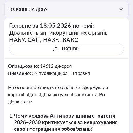
ГОЛОВНЕ ЗА ДОБУ
Головне за 18.05.2026 по темі:
Діяльність антикорупційних органів
НАБУ, САП, НАЗК, ВАКС
ЕКСПОРТ
Опрацьовано:
14612 джерел
Виявлено:
59 публікацій за 18 травня
На основі зібраних матеріалів ми сформували
короткі відповіді на актуальні запитання. Ви
дізнаєтесь:
Чому урядова Антикорупційна стратегія
2026–2030 критикується за неврахування
євроінтеграційних зобов’язань?