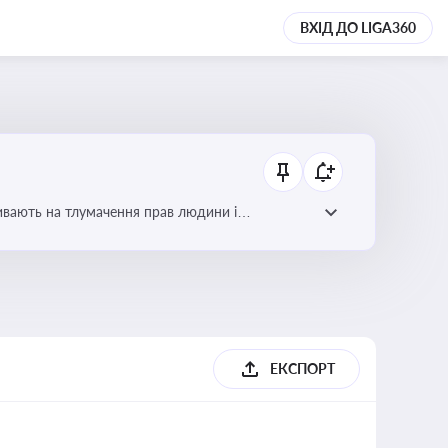
ВХІД ДО LIGA360
ливають на тлумачення прав людини і
ЕКСПОРТ