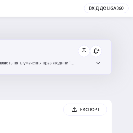
ВХІД ДО LIGA360
ливають на тлумачення прав людини і
ЕКСПОРТ