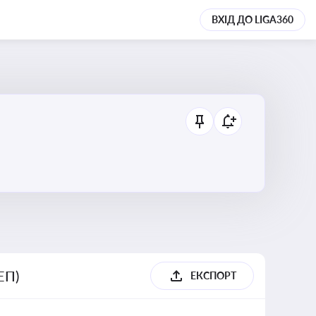
ВХІД ДО LIGA360
ЕП)
ЕКСПОРТ