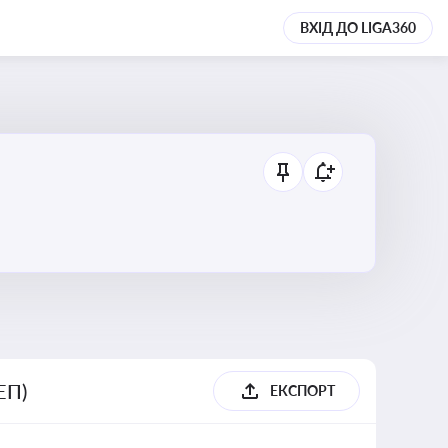
ВХІД ДО LIGA360
ЕП)
ЕКСПОРТ