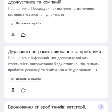
держустанов та компаній
Про що тема:
Процедури призначення та звільнення
керівників установ та підприємств
Державна служба
Державні програми: виконання та проблеми
Про що тема:
Інформація, яка допомагає оцінити
ефективність використання бюджетних коштів, виявити
проблеми реалізації та знайти шляхи їх удосконалення
Державна служба
Бронювання співробітників: категорії,
+1