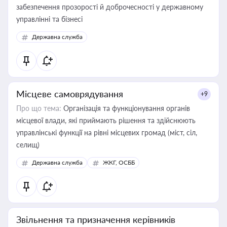
забезпечення прозорості й доброчесності у державному
управлінні та бізнесі
Державна служба
Місцеве самоврядування
+9
Про що тема:
Організація та функціонування органів
місцевої влади, які приймають рішення та здійснюють
управлінські функції на рівні місцевих громад (міст, сіл,
селищ)
Державна служба
ЖКГ, ОСББ
Звільнення та призначення керівників