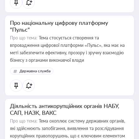
Про національну цифрову платформу
"Пульс"
Про що тема:
Тема стосується створення та
впровадження цифрової платформи «Пульс», яка має на
меті забезпечити ефективну, прозору і зручну взаємодію
бізнесу з органами виконавчої влади
Державна служба
Діяльність антикорупційних органів НАБУ,
САП, НАЗК, ВАКС
Про що тема:
Тема охоплює систему державних органів,
які здійснюють запобігання, виявлення та розслідування
корупційних правопорушень, що є ключовим елементом