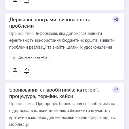
Державні програми: виконання та
+2
проблеми
Про що тема:
Інформація, яка допомагає оцінити
ефективність використання бюджетних коштів, виявити
проблеми реалізації та знайти шляхи їх удосконалення
Державна служба
Бронювання співробітників: категорії,
+7
процедура, терміни, кейси
Про що тема:
Про процес бронювання співробітників на
підприємствах, який дозволяє забезпечити їх участь у
критично важливих для економіки країни сферах під час
мобілізації