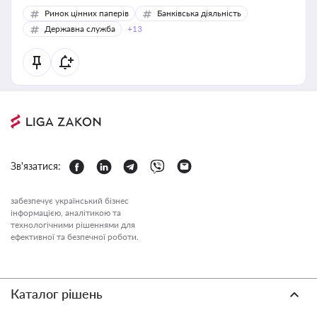
Ринок цінних паперів
Банківська діяльність
Державна служба
+13
Зв'язатися:
забезпечує український бізнес
інформацією, аналітикою та
технологічними рішеннями для
ефективної та безпечної роботи.
Каталог рішень