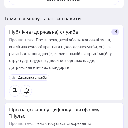
Теми, які можуть вас зацікавити:
Публічна (державна) служба
+4
Про що тема:
Про впроваджені або заплановані зміни,
аналітика судової практики щодо держслужби, оцінка
ризиків для посадовців, вплив новацій на організаційну
структуру, трудові відносини в органах влади,
дотримання етичних стандартів
Державна служба
Про національну цифрову платформу
"Пульс"
Про що тема:
Тема стосується створення та