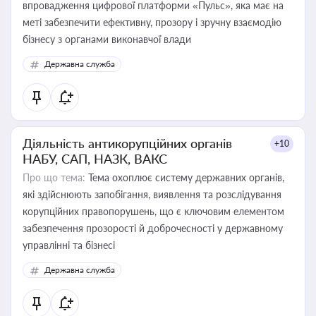
впровадження цифрової платформи «Пульс», яка має на
меті забезпечити ефективну, прозору і зручну взаємодію
бізнесу з органами виконавчої влади
Державна служба
Діяльність антикорупційних органів
+10
НАБУ, САП, НАЗК, ВАКС
Про що тема:
Тема охоплює систему державних органів,
які здійснюють запобігання, виявлення та розслідування
корупційних правопорушень, що є ключовим елементом
забезпечення прозорості й доброчесності у державному
управлінні та бізнесі
Державна служба