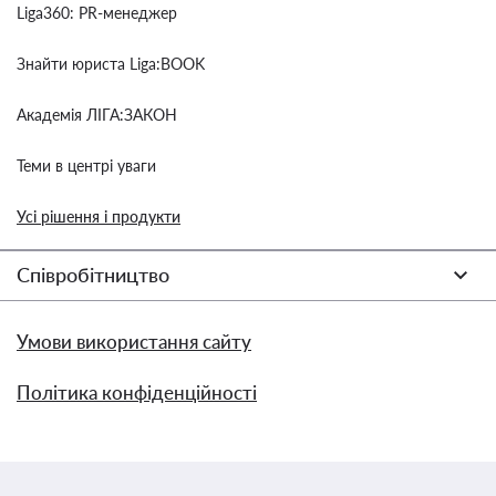
Liga360: PR-менеджер
Знайти юриста Liga:BOOK
Академія ЛІГА:ЗАКОН
Теми в центрі уваги
Усі рішення і продукти
Співробітництво
Умови використання сайту
Політика конфіденційності