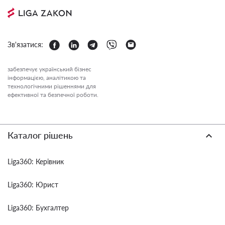
Зв'язатися:
забезпечує український бізнес
інформацією, аналітикою та
технологічними рішеннями для
ефективної та безпечної роботи.
Каталог рішень
Liga360: Керівник
Liga360: Юрист
Liga360: Бухгалтер