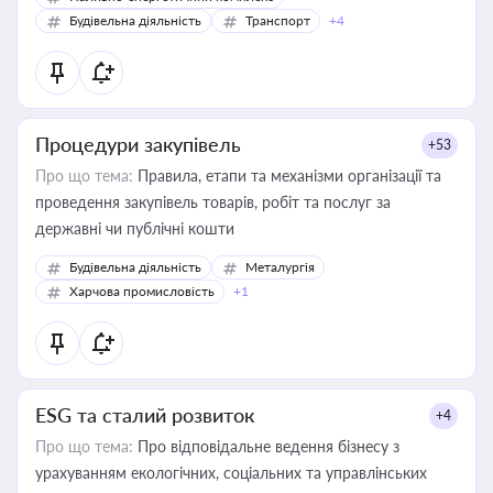
Будівельна діяльність
Транспорт
+4
Процедури закупівель
+53
Про що тема:
Правила, етапи та механізми організації та
проведення закупівель товарів, робіт та послуг за
державні чи публічні кошти
Будівельна діяльність
Металургія
Харчова промисловість
+1
ESG та сталий розвиток
+4
Про що тема:
Про відповідальне ведення бізнесу з
урахуванням екологічних, соціальних та управлінських