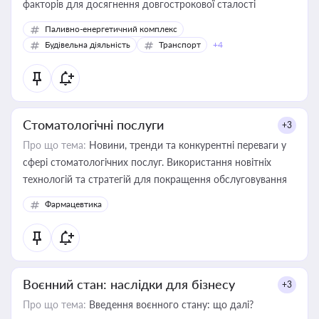
факторів для досягнення довгострокової сталості
Паливно-енергетичний комплекс
Будівельна діяльність
Транспорт
+4
Стоматологічні послуги
+3
Про що тема:
Новини, тренди та конкурентні переваги у
сфері стоматологічних послуг. Використання новітніх
технологій та стратегій для покращення обслуговування
Фармацевтика
Воєнний стан: наслідки для бізнесу
+3
Про що тема:
Введення воєнного стану: що далі?