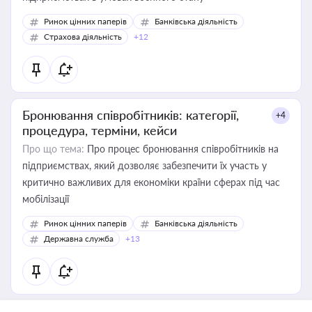
Ринок цінних паперів
Банківська діяльність
Страхова діяльність
+12
Бронювання співробітників: категорії,
+4
процедура, терміни, кейси
Про що тема:
Про процес бронювання співробітників на
підприємствах, який дозволяє забезпечити їх участь у
критично важливих для економіки країни сферах під час
мобілізації
Ринок цінних паперів
Банківська діяльність
Державна служба
+13