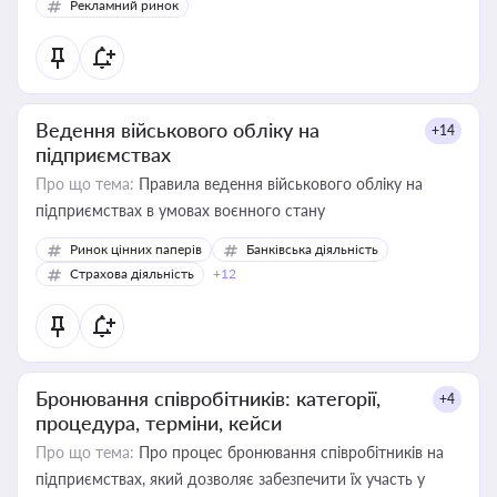
Рекламний ринок
Ведення військового обліку на
+14
підприємствах
Про що тема:
Правила ведення військового обліку на
підприємствах в умовах воєнного стану
Ринок цінних паперів
Банківська діяльність
Страхова діяльність
+12
Бронювання співробітників: категорії,
+4
процедура, терміни, кейси
Про що тема:
Про процес бронювання співробітників на
підприємствах, який дозволяє забезпечити їх участь у