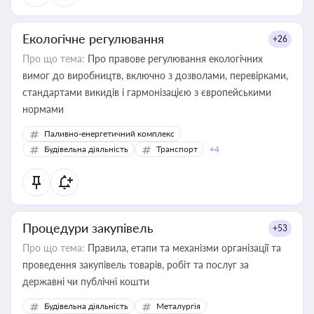
Екологічне регулювання
+26
Про що тема:
Про правове регулювання екологічних
вимог до виробництв, включно з дозволами, перевірками,
стандартами викидів і гармонізацією з європейськими
нормами
Паливно-енергетичний комплекс
Будівельна діяльність
Транспорт
+4
Процедури закупівель
+53
Про що тема:
Правила, етапи та механізми організації та
проведення закупівель товарів, робіт та послуг за
державні чи публічні кошти
Будівельна діяльність
Металургія