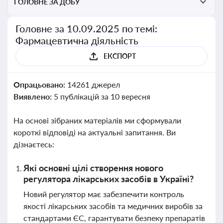
ГОЛОВНЕ ЗА ДОБУ
Головне за 10.09.2025 по темі:
Фармацевтична діяльність
ЕКСПОРТ
Опрацьовано:
14261 джерел
Виявлено:
5 публікацій за 10 вересня
На основі зібраних матеріалів ми сформували
короткі відповіді на актуальні запитання. Ви
дізнаєтесь:
Які основні цілі створення нового
регулятора лікарських засобів в Україні?
Новий регулятор має забезпечити контроль
якості лікарських засобів та медичних виробів за
стандартами ЄС, гарантувати безпеку препаратів