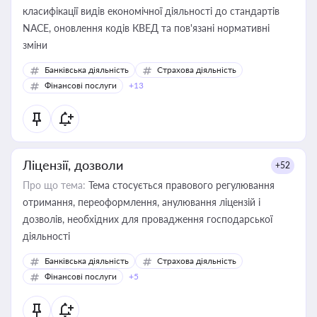
класифікації видів економічної діяльності до стандартів
NACE, оновлення кодів КВЕД та пов'язані нормативні
зміни
Банківська діяльність
Страхова діяльність
Фінансові послуги
+13
Ліцензії, дозволи
+52
Про що тема:
Тема стосується правового регулювання
отримання, переоформлення, анулювання ліцензій і
дозволів, необхідних для провадження господарської
діяльності
Банківська діяльність
Страхова діяльність
Фінансові послуги
+5