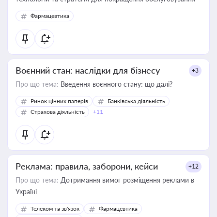
Фармацевтика
Воєнний стан: наслідки для бізнесу
+3
Про що тема:
Введення воєнного стану: що далі?
Ринок цінних паперів
Банківська діяльність
Страхова діяльність
+11
Реклама: правила, заборони, кейси
+12
Про що тема:
Дотримання вимог розміщення реклами в
Україні
Телеком та зв'язок
Фармацевтика