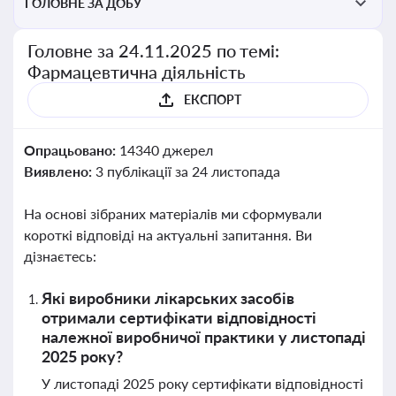
ГОЛОВНЕ ЗА ДОБУ
Головне за 24.11.2025 по темі:
Фармацевтична діяльність
ЕКСПОРТ
Опрацьовано:
14340 джерел
Виявлено:
3 публікації за 24 листопада
На основі зібраних матеріалів ми сформували
короткі відповіді на актуальні запитання. Ви
дізнаєтесь:
Які виробники лікарських засобів
отримали сертифікати відповідності
належної виробничої практики у листопаді
2025 року?
У листопаді 2025 року сертифікати відповідності