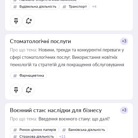
Будівельна діяльність
Транспорт
+4
Стоматологічні послуги
+3
Про що тема:
Новини, тренди та конкурентні переваги у
сфері стоматологічних послуг. Використання новітніх
технологій та стратегій для покращення обслуговування
Фармацевтика
Воєнний стан: наслідки для бізнесу
+3
Про що тема:
Введення воєнного стану: що далі?
Ринок цінних паперів
Банківська діяльність
Страхова діяльність
+11