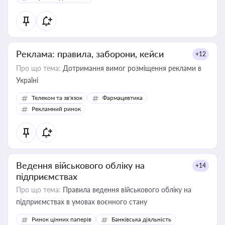
Реклама: правила, заборони, кейси
+12
Про що тема:
Дотримання вимог розміщення реклами в
Україні
Телеком та зв'язок
Фармацевтика
Рекламний ринок
Ведення військового обліку на
+14
підприємствах
Про що тема:
Правила ведення військового обліку на
підприємствах в умовах воєнного стану
Ринок цінних паперів
Банківська діяльність