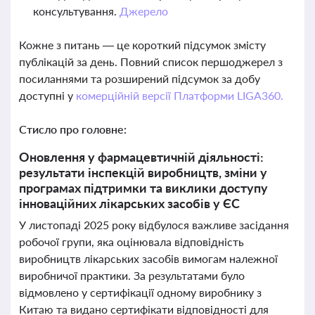
консультування.
Джерело
Кожне з питань — це короткий підсумок змісту
публікацій за день. Повний список першоджерел з
посиланнями та розширений підсумок за добу
доступні у
комерційній версії Платформи LIGA360.
Стисло про головне:
Оновлення у фармацевтичній діяльності:
результати інспекцій виробництв, зміни у
програмах підтримки та виклики доступу
інноваційних лікарських засобів у ЄС
У листопаді 2025 року відбулося важливе засідання
робочої групи, яка оцінювала відповідність
виробництв лікарських засобів вимогам належної
виробничої практики. За результатами було
відмовлено у сертифікації одному виробнику з
Китаю та видано сертифікати відповідності для