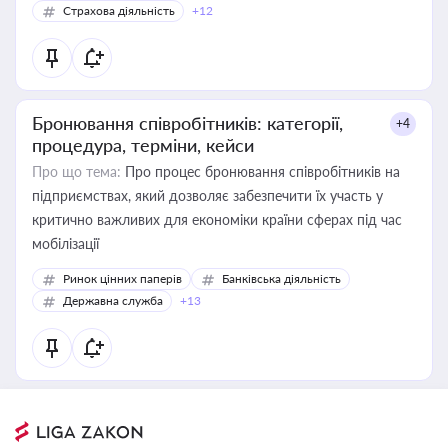
Страхова діяльність
+12
Бронювання співробітників: категорії,
+4
процедура, терміни, кейси
Про що тема:
Про процес бронювання співробітників на
підприємствах, який дозволяє забезпечити їх участь у
критично важливих для економіки країни сферах під час
мобілізації
Ринок цінних паперів
Банківська діяльність
Державна служба
+13