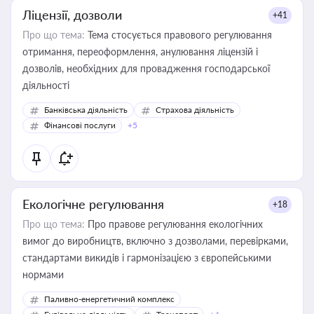
Ліцензії, дозволи
+41
Про що тема:
Тема стосується правового регулювання
отримання, переоформлення, анулювання ліцензій і
дозволів, необхідних для провадження господарської
діяльності
Банківська діяльність
Страхова діяльність
Фінансові послуги
+5
Екологічне регулювання
+18
Про що тема:
Про правове регулювання екологічних
вимог до виробництв, включно з дозволами, перевірками,
стандартами викидів і гармонізацією з європейськими
нормами
Паливно-енергетичний комплекс