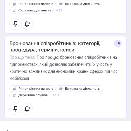
Ринок цінних паперів
Банківська діяльність
Страхова діяльність
+12
Бронювання співробітників: категорії,
+4
процедура, терміни, кейси
Про що тема:
Про процес бронювання співробітників на
підприємствах, який дозволяє забезпечити їх участь у
критично важливих для економіки країни сферах під час
мобілізації
Ринок цінних паперів
Банківська діяльність
Державна служба
+13