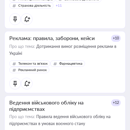
Страхова діяльність
+11
Реклама: правила, заборони, кейси
+10
Про що тема:
Дотримання вимог розміщення реклами в
Україні
Телеком та зв'язок
Фармацевтика
Рекламний ринок
Ведення військового обліку на
+12
підприємствах
Про що тема:
Правила ведення військового обліку на
підприємствах в умовах воєнного стану