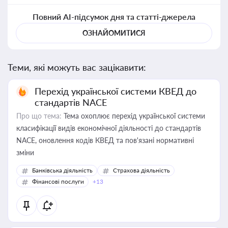
Повний AI-підсумок дня та статті-джерела
ОЗНАЙОМИТИСЯ
Теми, які можуть вас зацікавити:
Перехід української системи КВЕД до
стандартів NACE
Про що тема:
Тема охоплює перехід української системи
класифікації видів економічної діяльності до стандартів
NACE, оновлення кодів КВЕД та пов'язані нормативні
зміни
Банківська діяльність
Страхова діяльність
Фінансові послуги
+13