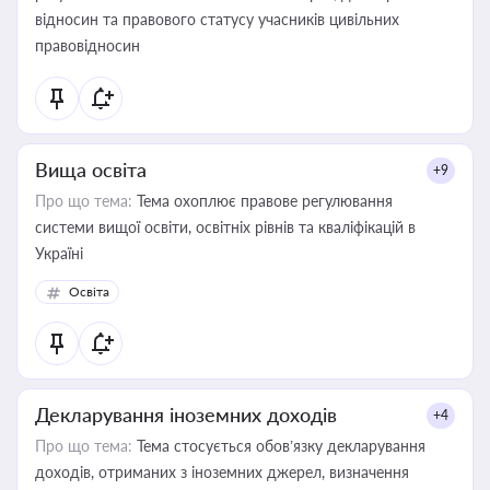
відносин та правового статусу учасників цивільних
правовідносин
Вища освіта
+9
Про що тема:
Тема охоплює правове регулювання
системи вищої освіти, освітніх рівнів та кваліфікацій в
Україні
Освіта
Декларування іноземних доходів
+4
Про що тема:
Тема стосується обов’язку декларування
доходів, отриманих з іноземних джерел, визначення