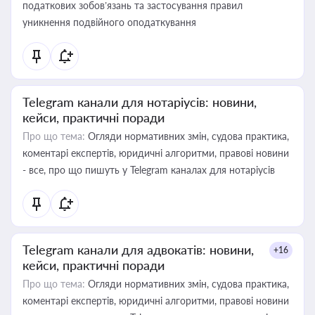
податкових зобов’язань та застосування правил
уникнення подвійного оподаткування
Telegram канали для нотаріусів: новини,
кейси, практичні поради
Про що тема:
Огляди нормативних змін, судова практика,
коментарі експертів, юридичні алгоритми, правові новини
- все, про що пишуть у Telegram каналах для нотаріусів
Telegram канали для адвокатів: новини,
+16
кейси, практичні поради
Про що тема:
Огляди нормативних змін, судова практика,
коментарі експертів, юридичні алгоритми, правові новини