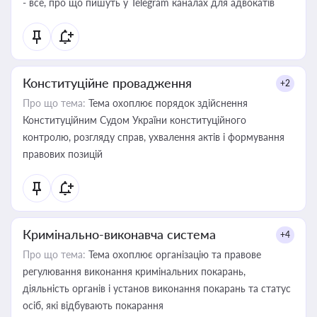
- все, про що пишуть у Telegram каналах для адвокатів
Конституційне провадження
+2
Про що тема:
Тема охоплює порядок здійснення
Конституційним Судом України конституційного
контролю, розгляду справ, ухвалення актів і формування
правових позицій
Кримінально-виконавча система
+4
Про що тема:
Тема охоплює організацію та правове
регулювання виконання кримінальних покарань,
діяльність органів і установ виконання покарань та статус
осіб, які відбувають покарання