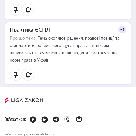
Практика ЄСПЛ
+1
Про що тема:
Тема охоплює рішення, правові позиції та
стандарти Європейського суду з прав людини, які
впливають на тлумачення прав людини і застосування
норм права в Україні
Зв'язатися:
забезпечує український бізнес