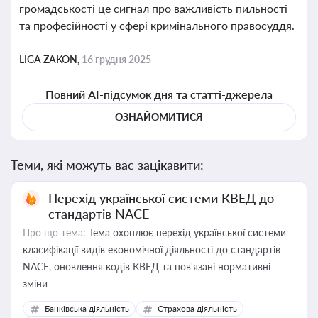
громадськості це сигнал про важливість пильності
та професійності у сфері кримінального правосуддя.
LIGA ZAKON,
16 грудня 2025
Повний AI-підсумок дня та статті-джерела
ОЗНАЙОМИТИСЯ
Теми, які можуть вас зацікавити:
Перехід української системи КВЕД до
стандартів NACE
Про що тема:
Тема охоплює перехід української системи
класифікації видів економічної діяльності до стандартів
NACE, оновлення кодів КВЕД та пов'язані нормативні
зміни
Банківська діяльність
Страхова діяльність