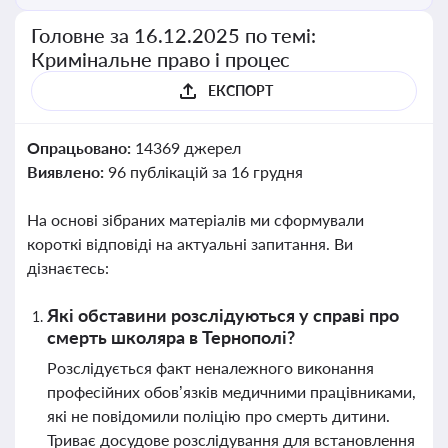
Головне за 16.12.2025 по темі:
Кримінальне право і процес
ЕКСПОРТ
Опрацьовано:
14369 джерел
Виявлено:
96 публікацій за 16 грудня
На основі зібраних матеріалів ми сформували
короткі відповіді на актуальні запитання. Ви
дізнаєтесь:
Які обставини розслідуються у справі про
смерть школяра в Тернополі?
Розслідується факт неналежного виконання
професійних обов’язків медичними працівниками,
які не повідомили поліцію про смерть дитини.
Триває досудове розслідування для встановлення