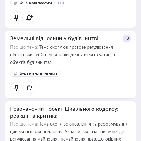
Фінансові послуги
+13
Земельні відносини у будівництві
+3
Про що тема:
Тема охоплює правове регулювання
підготовки, здійснення та введення в експлуатацію
об’єктів будівництва
Будівельна діяльність
Резонансний проєкт Цивільного кодексу:
реакції та критика
Про що тема:
Тема охоплює оновлення та реформування
цивільного законодавства України, включаючи зміни до
регулювання майнових і немайнових прав, договірних