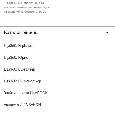
інформацією, аналітикою та
технологічними рішеннями для
ефективної та безпечної роботи.
Каталог рішень
Liga360: Керівник
Liga360: Юрист
Liga360: Бухгалтер
Liga360: PR-менеджер
Знайти юриста Liga:BOOK
Академія ЛІГА:ЗАКОН