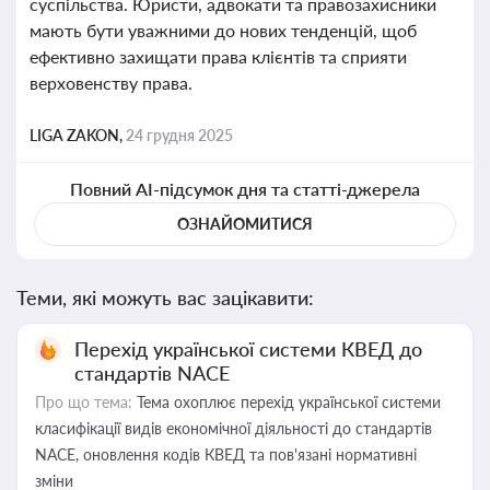
суспільства. Юристи, адвокати та правозахисники
мають бути уважними до нових тенденцій, щоб
ефективно захищати права клієнтів та сприяти
верховенству права.
LIGA ZAKON,
24 грудня 2025
Повний AI-підсумок дня та статті-джерела
ОЗНАЙОМИТИСЯ
Теми, які можуть вас зацікавити:
Перехід української системи КВЕД до
стандартів NACE
Про що тема:
Тема охоплює перехід української системи
класифікації видів економічної діяльності до стандартів
NACE, оновлення кодів КВЕД та пов'язані нормативні
зміни