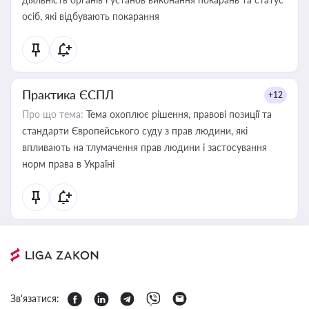
осіб, які відбувають покарання
Практика ЄСПЛ
+12
Про що тема:
Тема охоплює рішення, правові позиції та
стандарти Європейського суду з прав людини, які
впливають на тлумачення прав людини і застосування
норм права в Україні
Зв'язатися: