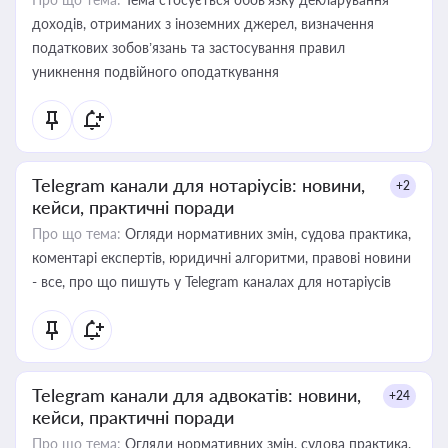
доходів, отриманих з іноземних джерел, визначення
податкових зобов’язань та застосування правил
уникнення подвійного оподаткування
Telegram канали для нотаріусів: новини,
+2
кейси, практичні поради
Про що тема:
Огляди нормативних змін, судова практика,
коментарі експертів, юридичні алгоритми, правові новини
- все, про що пишуть у Telegram каналах для нотаріусів
Telegram канали для адвокатів: новини,
+24
кейси, практичні поради
Про що тема:
Огляди нормативних змін, судова практика,