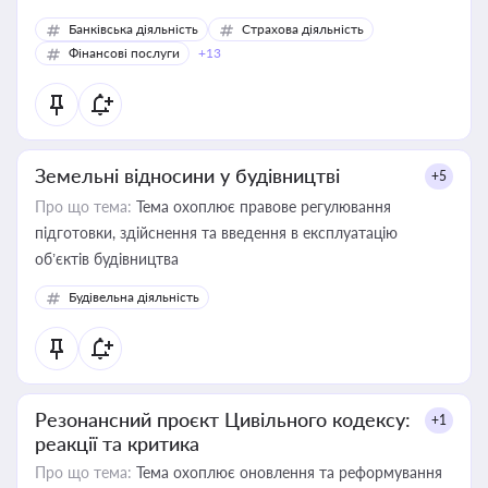
Банківська діяльність
Страхова діяльність
Фінансові послуги
+13
Земельні відносини у будівництві
+5
Про що тема:
Тема охоплює правове регулювання
підготовки, здійснення та введення в експлуатацію
об’єктів будівництва
Будівельна діяльність
Резонансний проєкт Цивільного кодексу:
+1
реакції та критика
Про що тема:
Тема охоплює оновлення та реформування