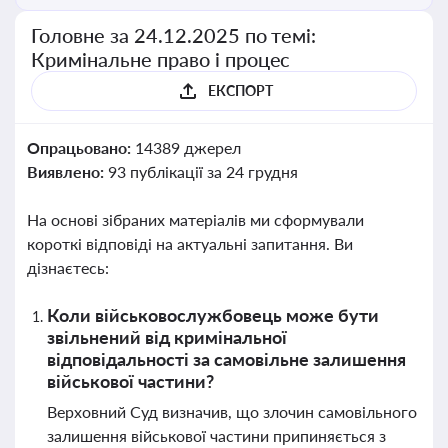
Головне за 24.12.2025 по темі:
Кримінальне право і процес
ЕКСПОРТ
Опрацьовано:
14389 джерел
Виявлено:
93 публікації за 24 грудня
На основі зібраних матеріалів ми сформували
короткі відповіді на актуальні запитання. Ви
дізнаєтесь:
Коли військовослужбовець може бути
звільнений від кримінальної
відповідальності за самовільне залишення
військової частини?
Верховний Суд визначив, що злочин самовільного
залишення військової частини припиняється з