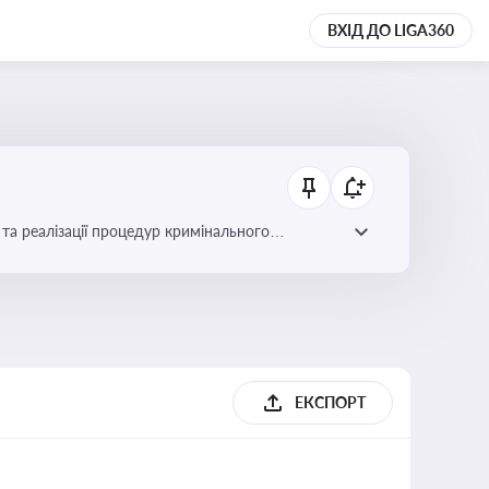
ВХІД ДО LIGA360
та реалізації процедур кримінального
ЕКСПОРТ