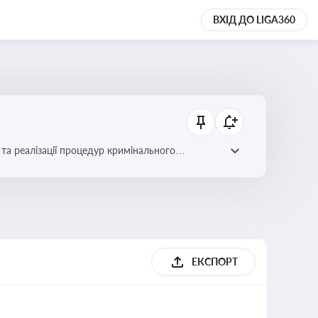
ВХІД ДО LIGA360
та реалізації процедур кримінального
ЕКСПОРТ