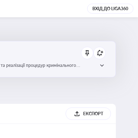
ВХІД ДО LIGA360
та реалізації процедур кримінального
ЕКСПОРТ