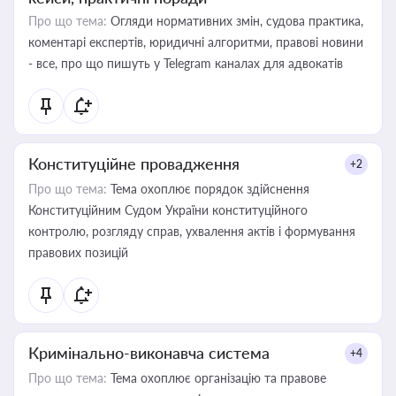
Про що тема:
Огляди нормативних змін, судова практика,
коментарі експертів, юридичні алгоритми, правові новини
- все, про що пишуть у Telegram каналах для адвокатів
Конституційне провадження
+2
Про що тема:
Тема охоплює порядок здійснення
Конституційним Судом України конституційного
контролю, розгляду справ, ухвалення актів і формування
правових позицій
Кримінально-виконавча система
+4
Про що тема:
Тема охоплює організацію та правове