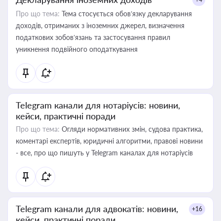
Про що тема:
Тема стосується обов’язку декларування
доходів, отриманих з іноземних джерел, визначення
податкових зобов’язань та застосування правил
уникнення подвійного оподаткування
Telegram канали для нотаріусів: новини,
кейси, практичні поради
Про що тема:
Огляди нормативних змін, судова практика,
коментарі експертів, юридичні алгоритми, правові новини
- все, про що пишуть у Telegram каналах для нотаріусів
Telegram канали для адвокатів: новини,
+16
кейси, практичні поради