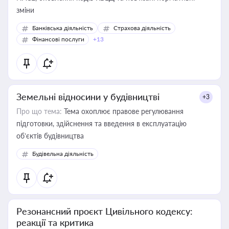
зміни
Банківська діяльність
Страхова діяльність
Фінансові послуги
+13
Земельні відносини у будівництві
+3
Про що тема:
Тема охоплює правове регулювання
підготовки, здійснення та введення в експлуатацію
об’єктів будівництва
Будівельна діяльність
Резонансний проєкт Цивільного кодексу:
реакції та критика