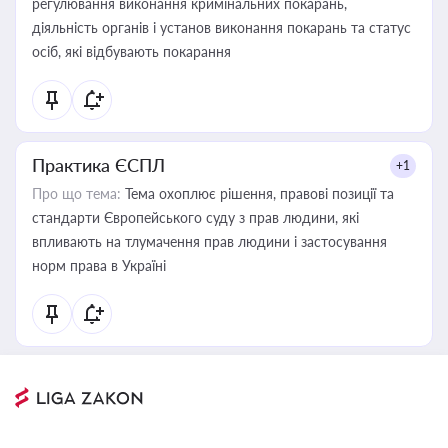
регулювання виконання кримінальних покарань,
діяльність органів і установ виконання покарань та статус
осіб, які відбувають покарання
Практика ЄСПЛ
+1
Про що тема:
Тема охоплює рішення, правові позиції та
стандарти Європейського суду з прав людини, які
впливають на тлумачення прав людини і застосування
норм права в Україні