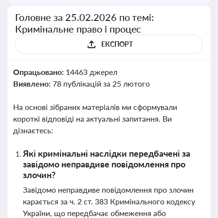
Головне за 25.02.2026 по темі:
Кримінальне право і процес
ЕКСПОРТ
Опрацьовано:
14463 джерел
Виявлено:
78 публікацій за 25 лютого
На основі зібраних матеріалів ми сформували
короткі відповіді на актуальні запитання. Ви
дізнаєтесь:
Які кримінальні наслідки передбачені за
завідомо неправдиве повідомлення про
злочин?
Завідомо неправдиве повідомлення про злочин
карається за ч. 2 ст. 383 Кримінального кодексу
України, що передбачає обмеження або