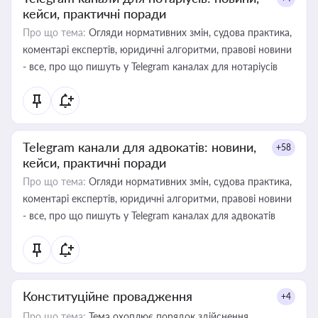
кейси, практичні поради
Про що тема:
Огляди нормативних змін, судова практика,
коментарі експертів, юридичні алгоритми, правові новини
- все, про що пишуть у Telegram каналах для нотаріусів
Telegram канали для адвокатів: новини,
+58
кейси, практичні поради
Про що тема:
Огляди нормативних змін, судова практика,
коментарі експертів, юридичні алгоритми, правові новини
- все, про що пишуть у Telegram каналах для адвокатів
Конституційне провадження
+4
Про що тема:
Тема охоплює порядок здійснення