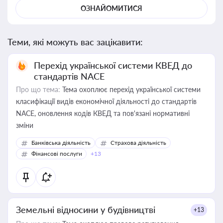
ОЗНАЙОМИТИСЯ
Теми, які можуть вас зацікавити:
Перехід української системи КВЕД до
стандартів NACE
Про що тема:
Тема охоплює перехід української системи
класифікації видів економічної діяльності до стандартів
NACE, оновлення кодів КВЕД та пов'язані нормативні
зміни
Банківська діяльність
Страхова діяльність
Фінансові послуги
+13
Земельні відносини у будівництві
+13