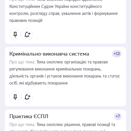
Конституційним Судом України конституційного
контролю, розгляду справ, ухвалення актів і формування
правових позицій
Кримінально-виконавча система
+12
Про що тема:
Тема охоплює організацію та правове
регулювання виконання кримінальних покарань,
діяльність органів і установ виконання покарань та статус
осіб, які відбувають покарання
Практика ЄСПЛ
+7
Про що тема:
Тема охоплює рішення, правові позиції та