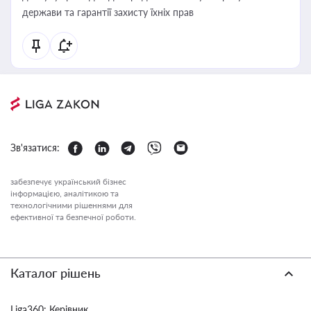
держави та гарантії захисту їхніх прав
Зв'язатися:
забезпечує український бізнес
інформацією, аналітикою та
технологічними рішеннями для
ефективної та безпечної роботи.
Каталог рішень
Liga360: Керівник