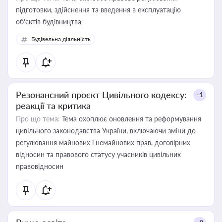
підготовки, здійснення та введення в експлуатацію
об’єктів будівництва
Будівельна діяльність
Резонансний проєкт Цивільного кодексу:
+1
реакції та критика
Про що тема:
Тема охоплює оновлення та реформування
цивільного законодавства України, включаючи зміни до
регулювання майнових і немайнових прав, договірних
відносин та правового статусу учасників цивільних
правовідносин