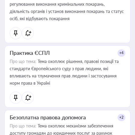
регулювання виконання кримінальних покарань,
діяльність органів і установ виконання покарань та статус
осіб, які відбувають покарання
Практика ЄСПЛ
+4
Про що тема:
Тема охоплює рішення, правові позиції та
стандарти Європейського суду з прав людини, які
впливають на тлумачення прав людини і застосування
норм права в Україні
Безоплатна правова допомога
+2
Про що тема:
Тема охоплює механізми забезпечення
доступу громадян до юридичних послуг за рахунок