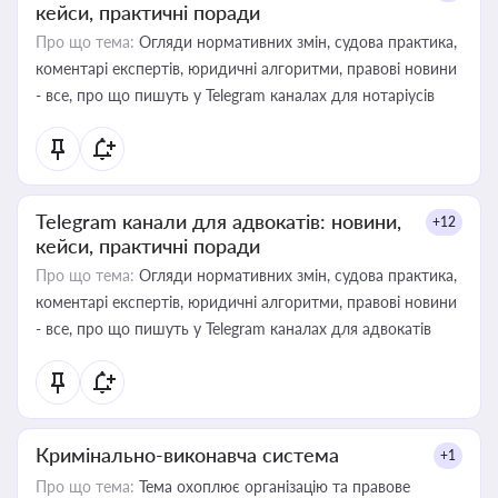
кейси, практичні поради
Про що тема:
Огляди нормативних змін, судова практика,
коментарі експертів, юридичні алгоритми, правові новини
- все, про що пишуть у Telegram каналах для нотаріусів
Telegram канали для адвокатів: новини,
+12
кейси, практичні поради
Про що тема:
Огляди нормативних змін, судова практика,
коментарі експертів, юридичні алгоритми, правові новини
- все, про що пишуть у Telegram каналах для адвокатів
Кримінально-виконавча система
+1
Про що тема:
Тема охоплює організацію та правове