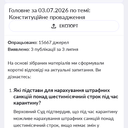
Головне за 03.07.2026 по темі:
Конституційне провадження
ЕКСПОРТ
Опрацьовано:
15667 джерел
Виявлено:
3 публікації за 3 липня
На основі зібраних матеріалів ми сформували
короткі відповіді на актуальні запитання. Ви
дізнаєтесь:
Які підстави для нарахування штрафних
санкцій понад шестимісячний строк під час
карантину?
Верховний Суд підтвердив, що під час карантину
можливе нарахування штрафних санкцій понад
шестимісячний строк, якщо немає змін у