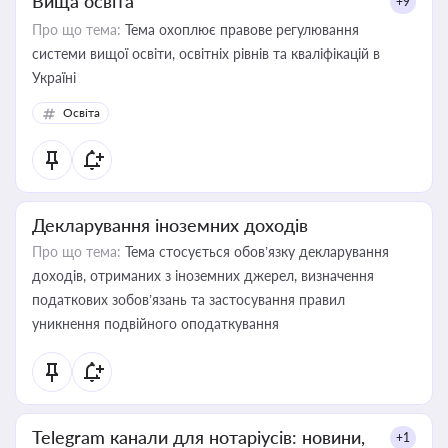
Вища освіта
+9
Про що тема:
Тема охоплює правове регулювання
системи вищої освіти, освітніх рівнів та кваліфікацій в
Україні
Освіта
Декларування іноземних доходів
Про що тема:
Тема стосується обов’язку декларування
доходів, отриманих з іноземних джерел, визначення
податкових зобов’язань та застосування правил
уникнення подвійного оподаткування
Telegram канали для нотаріусів: новини,
+1