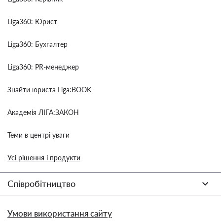
Liga360: Юрист
Liga360: Бухгалтер
Liga360: PR-менеджер
Знайти юриста Liga:BOOK
Академія ЛІГА:ЗАКОН
Теми в центрі уваги
Усі рішення і продукти
Співробітництво
Умови використання сайту