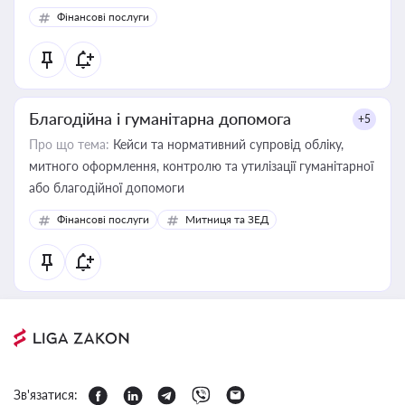
Фінансові послуги
Благодійна і гуманітарна допомога
+5
Про що тема:
Кейси та нормативний супровід обліку,
митного оформлення, контролю та утилізації гуманітарної
або благодійної допомоги
Фінансові послуги
Митниця та ЗЕД
Зв'язатися: