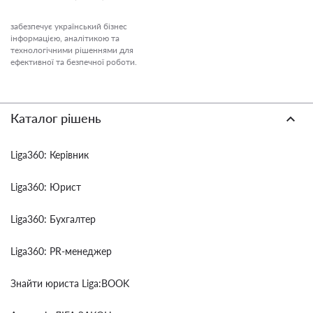
забезпечує український бізнес
інформацією, аналітикою та
технологічними рішеннями для
ефективної та безпечної роботи.
Каталог рішень
Liga360: Керівник
Liga360: Юрист
Liga360: Бухгалтер
Liga360: PR-менеджер
Знайти юриста Liga:BOOK