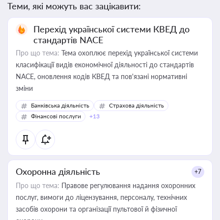
Теми, які можуть вас зацікавити:
Перехід української системи КВЕД до
стандартів NACE
Про що тема:
Тема охоплює перехід української системи
класифікації видів економічної діяльності до стандартів
NACE, оновлення кодів КВЕД та пов'язані нормативні
зміни
Банківська діяльність
Страхова діяльність
Фінансові послуги
+13
Охоронна діяльність
+7
Про що тема:
Правове регулювання надання охоронних
послуг, вимоги до ліцензування, персоналу, технічних
засобів охорони та організації пультової й фізичної