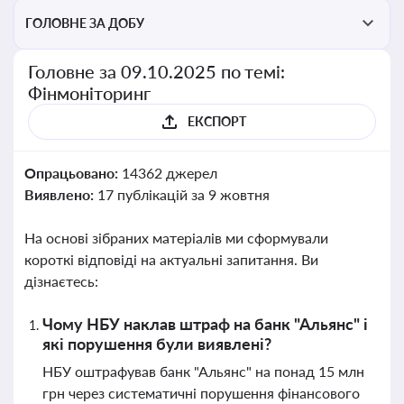
ГОЛОВНЕ ЗА ДОБУ
Головне за 09.10.2025 по темі:
Фінмоніторинг
ЕКСПОРТ
Опрацьовано:
14362 джерел
Виявлено:
17 публікацій за 9 жовтня
На основі зібраних матеріалів ми сформували
короткі відповіді на актуальні запитання. Ви
дізнаєтесь:
Чому НБУ наклав штраф на банк "Альянс" і
які порушення були виявлені?
НБУ оштрафував банк "Альянс" на понад 15 млн
грн через систематичні порушення фінансового