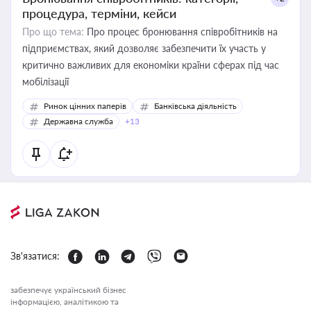
процедура, терміни, кейси
Про що тема:
Про процес бронювання співробітників на
підприємствах, який дозволяє забезпечити їх участь у
критично важливих для економіки країни сферах під час
мобілізації
Ринок цінних паперів
Банківська діяльність
Державна служба
+13
Зв'язатися:
забезпечує український бізнес
інформацією, аналітикою та