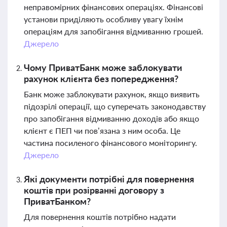
неправомірних фінансових операціях. Фінансові
установи приділяють особливу увагу їхнім
операціям для запобігання відмиванню грошей.
Джерело
Чому ПриватБанк може заблокувати
рахунок клієнта без попередження?
Банк може заблокувати рахунок, якщо виявить
підозрілі операції, що суперечать законодавству
про запобігання відмиванню доходів або якщо
клієнт є ПЕП чи пов’язана з ним особа. Це
частина посиленого фінансового моніторингу.
Джерело
Які документи потрібні для повернення
коштів при розірванні договору з
ПриватБанком?
Для повернення коштів потрібно надати