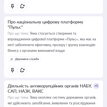
Про національну цифрову платформу
"Пульс"
Про що тема:
Тема стосується створення та
впровадження цифрової платформи «Пульс», яка має на
меті забезпечити ефективну, прозору і зручну взаємодію
бізнесу з органами виконавчої влади
Державна служба
Діяльність антикорупційних органів НАБУ,
+5
САП, НАЗК, ВАКС
Про що тема:
Тема охоплює систему державних органів,
які здійснюють запобігання, виявлення та розслідування