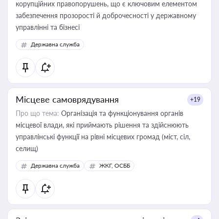
корупційних правопорушень, що є ключовим елементом
забезпечення прозорості й доброчесності у державному
управлінні та бізнесі
Державна служба
Місцеве самоврядування
+19
Про що тема:
Організація та функціонування органів
місцевої влади, які приймають рішення та здійснюють
управлінські функції на рівні місцевих громад (міст, сіл,
селищ)
Державна служба
ЖКГ, ОСББ