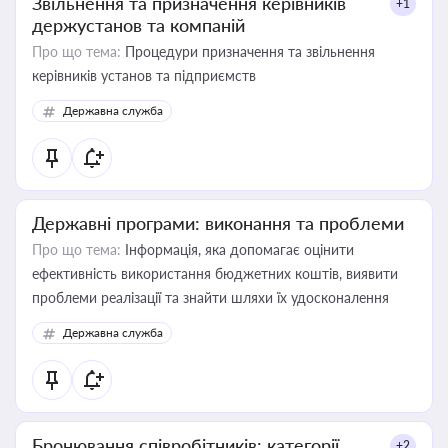
Звільнення та призначення керівників
+1
держустанов та компаній
Про що тема:
Процедури призначення та звільнення
керівників установ та підприємств
Державна служба
Державні програми: виконання та проблеми
Про що тема:
Інформація, яка допомагає оцінити
ефективність використання бюджетних коштів, виявити
проблеми реалізації та знайти шляхи їх удосконалення
Державна служба
Бронювання співробітників: категорії,
+2