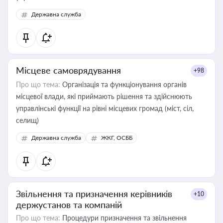
Державна служба
Місцеве самоврядування
+98
Про що тема:
Організація та функціонування органів
місцевої влади, які приймають рішення та здійснюють
управлінські функції на рівні місцевих громад (міст, сіл,
селищ)
Державна служба
ЖКГ, ОСББ
Звільнення та призначення керівників
+10
держустанов та компаній
Про що тема:
Процедури призначення та звільнення