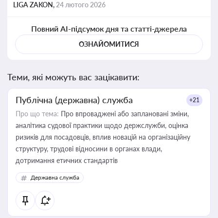
LIGA ZAKON,
24 лютого 2026
Повний AI-підсумок дня та статті-джерела
ОЗНАЙОМИТИСЯ
Теми, які можуть вас зацікавити:
Публічна (державна) служба
+21
Про що тема:
Про впроваджені або заплановані зміни,
аналітика судової практики щодо держслужби, оцінка
ризиків для посадовців, вплив новацій на організаційну
структуру, трудові відносини в органах влади,
дотримання етичних стандартів
Державна служба