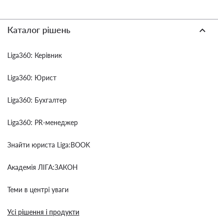
Каталог рішень
Liga360: Керівник
Liga360: Юрист
Liga360: Бухгалтер
Liga360: PR-менеджер
Знайти юриста Liga:BOOK
Академія ЛІГА:ЗАКОН
Теми в центрі уваги
Усі рішення і продукти