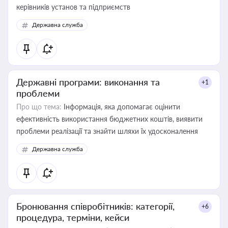
керівників установ та підприємств
Державна служба
Державні програми: виконання та
+1
проблеми
Про що тема:
Інформація, яка допомагає оцінити
ефективність використання бюджетних коштів, виявити
проблеми реалізації та знайти шляхи їх удосконалення
Державна служба
Бронювання співробітників: категорії,
+6
процедура, терміни, кейси