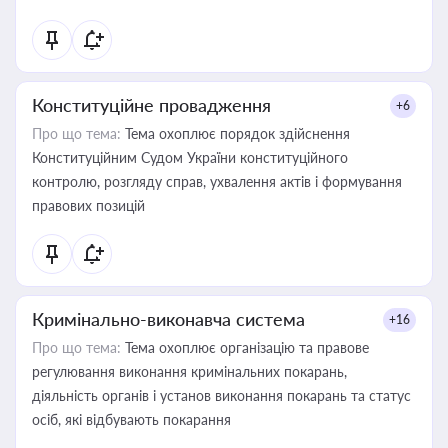
Конституційне провадження
+6
Про що тема:
Тема охоплює порядок здійснення
Конституційним Судом України конституційного
контролю, розгляду справ, ухвалення актів і формування
правових позицій
Кримінально-виконавча система
+16
Про що тема:
Тема охоплює організацію та правове
регулювання виконання кримінальних покарань,
діяльність органів і установ виконання покарань та статус
осіб, які відбувають покарання