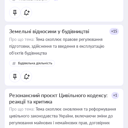
Земельні відносини у будівництві
+15
Про що тема:
Тема охоплює правове регулювання
підготовки, здійснення та введення в експлуатацію
об’єктів будівництва
Будівельна діяльність
Резонансний проєкт Цивільного кодексу:
+1
реакції та критика
Про що тема:
Тема охоплює оновлення та реформування
цивільного законодавства України, включаючи зміни до
регулювання майнових і немайнових прав, договірних