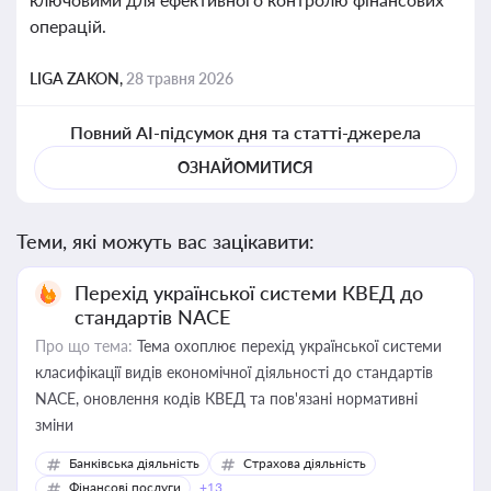
операцій.
LIGA ZAKON,
28 травня 2026
Повний AI-підсумок дня та статті-джерела
ОЗНАЙОМИТИСЯ
Теми, які можуть вас зацікавити:
Перехід української системи КВЕД до
стандартів NACE
Про що тема:
Тема охоплює перехід української системи
класифікації видів економічної діяльності до стандартів
NACE, оновлення кодів КВЕД та пов'язані нормативні
зміни
Банківська діяльність
Страхова діяльність
Фінансові послуги
+13