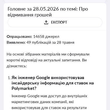
Головне за 28.05.2026 по темі: Про
відмивання грошей
ЕКСПОРТ
Опрацьовано:
14658 джерел
Виявлено:
49 публікацій за 28 травня
На основі зібраних матеріалів ми сформували
короткі відповіді на актуальні запитання. Ви
дізнаєтесь:
Як інженер Google використовував
інсайдерську інформацію для ставок на
Polymarket?
Інженер Google мав доступ до внутрішніх
маркетингових даних компанії, які
використовував для ставок на результати