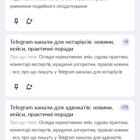
уникнення подвійного оподаткування
Telegram канали для нотаріусів: новини,
+5
кейси, практичні поради
Про що тема:
Огляди нормативних змін, судова практика,
коментарі експертів, юридичні алгоритми, правові новини
- все, про що пишуть у Telegram каналах для нотаріусів
Telegram канали для адвокатів: новини,
+71
кейси, практичні поради
Про що тема:
Огляди нормативних змін, судова практика,
коментарі експертів, юридичні алгоритми, правові новини
- все, про що пишуть у Telegram каналах для адвокатів