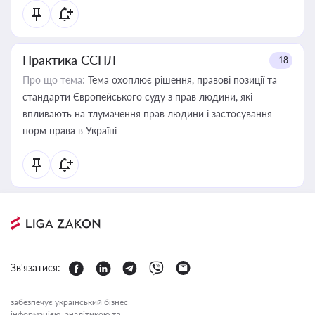
Практика ЄСПЛ
+18
Про що тема:
Тема охоплює рішення, правові позиції та
стандарти Європейського суду з прав людини, які
впливають на тлумачення прав людини і застосування
норм права в Україні
Зв'язатися:
забезпечує український бізнес
інформацією, аналітикою та