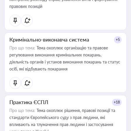
правових позицій
Кримінально-виконавча система
+5
Про що тема:
Тема охоплює організацію та правове
регулювання виконання кримінальних покарань,
діяльність органів і установ виконання покарань та статус
осіб, які відбувають покарання
Практика ЄСПЛ
+18
Про що тема:
Тема охоплює рішення, правові позиції та
стандарти Європейського суду з прав людини, які
впливають на тлумачення прав людини і застосування