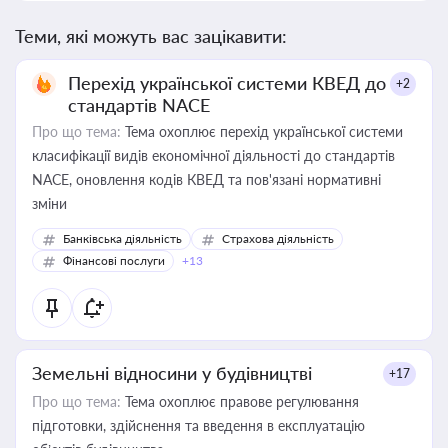
Теми, які можуть вас зацікавити:
Перехід української системи КВЕД до
+2
стандартів NACE
Про що тема:
Тема охоплює перехід української системи
класифікації видів економічної діяльності до стандартів
NACE, оновлення кодів КВЕД та пов'язані нормативні
зміни
Банківська діяльність
Страхова діяльність
Фінансові послуги
+13
Земельні відносини у будівництві
+17
Про що тема:
Тема охоплює правове регулювання
підготовки, здійснення та введення в експлуатацію