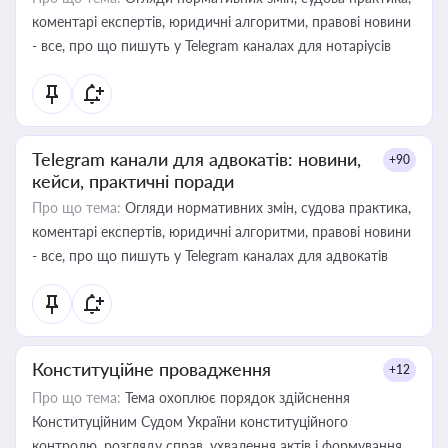
коментарі експертів, юридичні алгоритми, правові новини
- все, про що пишуть у Telegram каналах для нотаріусів
Telegram канали для адвокатів: новини,
+90
кейси, практичні поради
Про що тема:
Огляди нормативних змін, судова практика,
коментарі експертів, юридичні алгоритми, правові новини
- все, про що пишуть у Telegram каналах для адвокатів
Конституційне провадження
+12
Про що тема:
Тема охоплює порядок здійснення
Конституційним Судом України конституційного
контролю, розгляду справ, ухвалення актів і формування