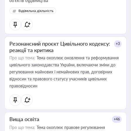
об’єктів будівництва
Будівельна діяльність
Резонансний проєкт Цивільного кодексу:
+3
реакції та критика
Про що тема:
Тема охоплює оновлення та реформування
цивільного законодавства України, включаючи зміни до
регулювання майнових і немайнових прав, договірних
відносин та правового статусу учасників цивільних
правовідносин
Вища освіта
+46
Про що тема:
Тема охоплює правове регулювання