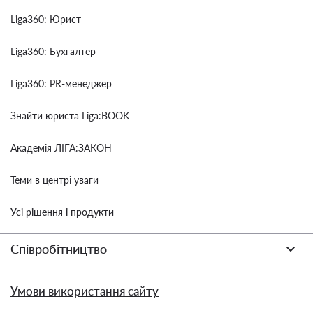
Liga360: Юрист
Liga360: Бухгалтер
Liga360: PR-менеджер
Знайти юриста Liga:BOOK
Академія ЛІГА:ЗАКОН
Теми в центрі уваги
Усі рішення і продукти
Співробітництво
Умови використання сайту