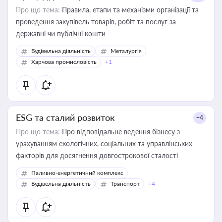
Про що тема:
Правила, етапи та механізми організації та
проведення закупівель товарів, робіт та послуг за
державні чи публічні кошти
Будівельна діяльність
Металургія
Харчова промисловість
+1
ESG та сталий розвиток
+4
Про що тема:
Про відповідальне ведення бізнесу з
урахуванням екологічних, соціальних та управлінських
факторів для досягнення довгострокової сталості
Паливно-енергетичний комплекс
Будівельна діяльність
Транспорт
+4