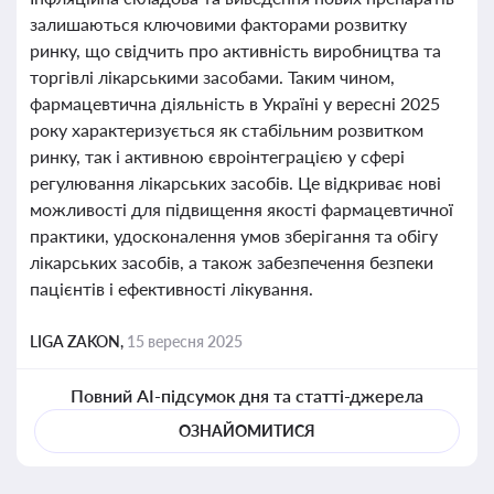
залишаються ключовими факторами розвитку
ринку, що свідчить про активність виробництва та
торгівлі лікарськими засобами. Таким чином,
фармацевтична діяльність в Україні у вересні 2025
року характеризується як стабільним розвитком
ринку, так і активною євроінтеграцією у сфері
регулювання лікарських засобів. Це відкриває нові
можливості для підвищення якості фармацевтичної
практики, удосконалення умов зберігання та обігу
лікарських засобів, а також забезпечення безпеки
пацієнтів і ефективності лікування.
LIGA ZAKON,
15 вересня 2025
Повний AI-підсумок дня та статті-джерела
ОЗНАЙОМИТИСЯ