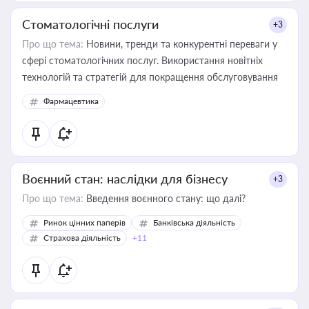
Стоматологічні послуги
+3
Про що тема:
Новини, тренди та конкурентні переваги у
сфері стоматологічних послуг. Використання новітніх
технологій та стратегій для покращення обслуговування
Фармацевтика
Воєнний стан: наслідки для бізнесу
+3
Про що тема:
Введення воєнного стану: що далі?
Ринок цінних паперів
Банківська діяльність
Страхова діяльність
+11