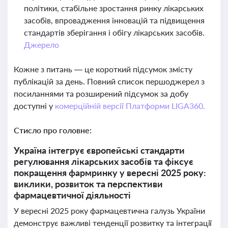
політики, стабільне зростання ринку лікарських
засобів, впровадження інновацій та підвищення
стандартів зберігання і обігу лікарських засобів.
Джерело
Кожне з питань — це короткий підсумок змісту
публікацій за день. Повний список першоджерел з
посиланнями та розширений підсумок за добу
доступні у
комерційній версії Платформи LIGA360.
Стисло про головне:
Україна інтегрує європейські стандарти
регулювання лікарських засобів та фіксує
покращення фармринку у вересні 2025 року:
виклики, розвиток та перспективи
фармацевтичної діяльності
У вересні 2025 року фармацевтична галузь України
демонструє важливі тенденції розвитку та інтеграції