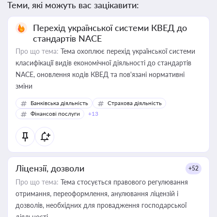
Теми, які можуть вас зацікавити:
Перехід української системи КВЕД до
стандартів NACE
Про що тема:
Тема охоплює перехід української системи
класифікації видів економічної діяльності до стандартів
NACE, оновлення кодів КВЕД та пов'язані нормативні
зміни
Банківська діяльність
Страхова діяльність
Фінансові послуги
+13
Ліцензії, дозволи
+52
Про що тема:
Тема стосується правового регулювання
отримання, переоформлення, анулювання ліцензій і
дозволів, необхідних для провадження господарської
діяльності