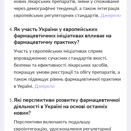
нових лікарських препаратів, зміни у споживанні
через демографічні тенденції, а також інтеграція
європейських регуляторних стандартів.
Джерело
Як участь України у європейських
фармацевтичних ініціативах впливає на
фармацевтичну практику?
Участь у європейських ініціативах сприяє
впровадженню сучасних стандартів якості,
безпеки та ефективності лікарських засобів,
покращує умови реєстрації та обігу препаратів, а
також підвищує рівень фармацевтичної практики
в Україні.
Джерело
Які перспективи розвитку фармацевтичної
діяльності в Україні на основі останніх
новин?
Перспективи включають подальшу
євроінтеграцію, удосконалення регуляторної