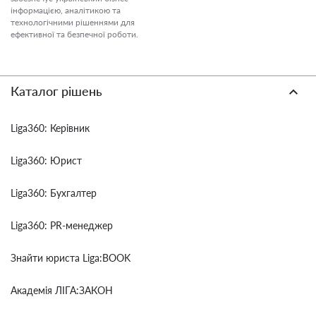
інформацією, аналітикою та
технологічними рішеннями для
ефективної та безпечної роботи.
Каталог рішень
Liga360: Керівник
Liga360: Юрист
Liga360: Бухгалтер
Liga360: PR-менеджер
Знайти юриста Liga:BOOK
Академія ЛІГА:ЗАКОН