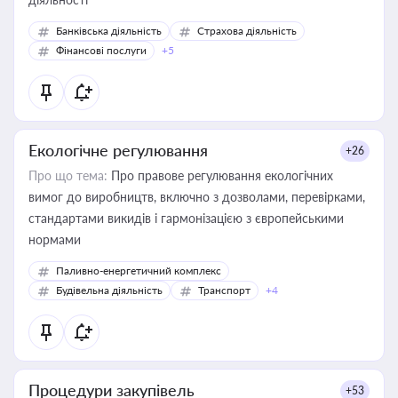
Банківська діяльність
Страхова діяльність
Фінансові послуги
+5
Екологічне регулювання
+26
Про що тема:
Про правове регулювання екологічних
вимог до виробництв, включно з дозволами, перевірками,
стандартами викидів і гармонізацією з європейськими
нормами
Паливно-енергетичний комплекс
Будівельна діяльність
Транспорт
+4
Процедури закупівель
+53