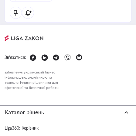
Зв'язатися:
забезпечує український бізнес
інформацією, аналітикою та
технологічними рішеннями для
ефективної та безпечної роботи.
Каталог рішень
Liga360: Керівник