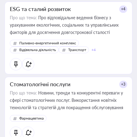
ESG та сталий розвиток
+4
Про що тема:
Про відповідальне ведення бізнесу з
урахуванням екологічних, соціальних та управлінських
факторів для досягнення довгострокової сталості
Паливно-енергетичний комплекс
Будівельна діяльність
Транспорт
+4
Стоматологічні послуги
+3
Про що тема:
Новини, тренди та конкурентні переваги у
сфері стоматологічних послуг. Використання новітніх
технологій та стратегій для покращення обслуговування
Фармацевтика