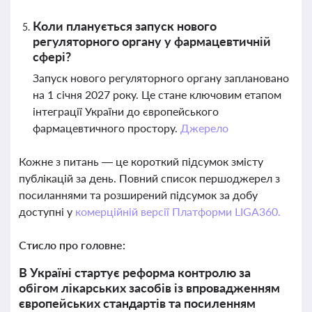
Коли планується запуск нового
регуляторного органу у фармацевтичній
сфері?
Запуск нового регуляторного органу заплановано
на 1 січня 2027 року. Це стане ключовим етапом
інтеграції України до європейського
фармацевтичного простору.
Джерело
Кожне з питань — це короткий підсумок змісту
публікацій за день. Повний список першоджерел з
посиланнями та розширений підсумок за добу
доступні у
комерційній версії Платформи LIGA360.
Стисло про головне:
В Україні стартує реформа контролю за
обігом лікарських засобів із впровадженням
європейських стандартів та посиленням