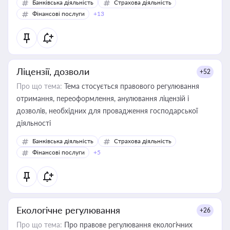
Банківська діяльність
Страхова діяльність
Фінансові послуги
+13
Ліцензії, дозволи
+52
Про що тема:
Тема стосується правового регулювання
отримання, переоформлення, анулювання ліцензій і
дозволів, необхідних для провадження господарської
діяльності
Банківська діяльність
Страхова діяльність
Фінансові послуги
+5
Екологічне регулювання
+26
Про що тема:
Про правове регулювання екологічних