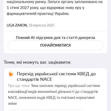
національному ринку. Запуск органу заплановано на
1 січня 2027 року, що відкриває нову еру у
фармацевтичній практиці України.
LIGA ZAKON,
18 вересня 2025
Повний AI-підсумок дня та статті-джерела
ОЗНАЙОМИТИСЯ
Теми, які можуть вас зацікавити:
Перехід української системи КВЕД до
стандартів NACE
Про що тема:
Тема охоплює перехід української системи
класифікації видів економічної діяльності до стандартів
NACE, оновлення кодів КВЕД та пов'язані нормативні
зміни