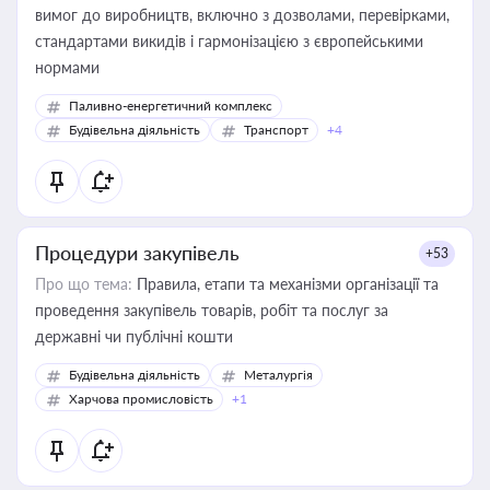
вимог до виробництв, включно з дозволами, перевірками,
стандартами викидів і гармонізацією з європейськими
нормами
Паливно-енергетичний комплекс
Будівельна діяльність
Транспорт
+4
Процедури закупівель
+53
Про що тема:
Правила, етапи та механізми організації та
проведення закупівель товарів, робіт та послуг за
державні чи публічні кошти
Будівельна діяльність
Металургія
Харчова промисловість
+1