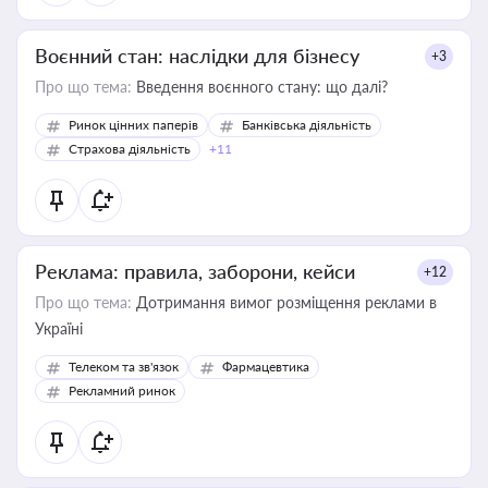
Воєнний стан: наслідки для бізнесу
+3
Про що тема:
Введення воєнного стану: що далі?
Ринок цінних паперів
Банківська діяльність
Страхова діяльність
+11
Реклама: правила, заборони, кейси
+12
Про що тема:
Дотримання вимог розміщення реклами в
Україні
Телеком та зв'язок
Фармацевтика
Рекламний ринок