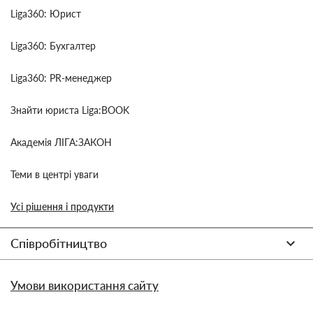
Liga360: Юрист
Liga360: Бухгалтер
Liga360: PR-менеджер
Знайти юриста Liga:BOOK
Академія ЛІГА:ЗАКОН
Теми в центрі уваги
Усі рішення і продукти
Співробітництво
Умови використання сайту