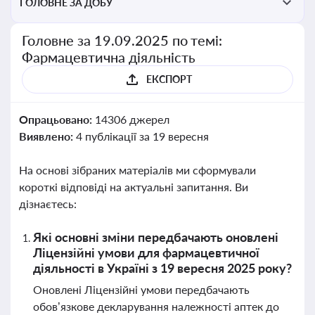
ГОЛОВНЕ ЗА ДОБУ
Головне за 19.09.2025 по темі:
Фармацевтична діяльність
ЕКСПОРТ
Опрацьовано:
14306 джерел
Виявлено:
4 публікації за 19 вересня
На основі зібраних матеріалів ми сформували
короткі відповіді на актуальні запитання. Ви
дізнаєтесь:
Які основні зміни передбачають оновлені
Ліцензійні умови для фармацевтичної
діяльності в Україні з 19 вересня 2025 року?
Оновлені Ліцензійні умови передбачають
обов’язкове декларування належності аптек до