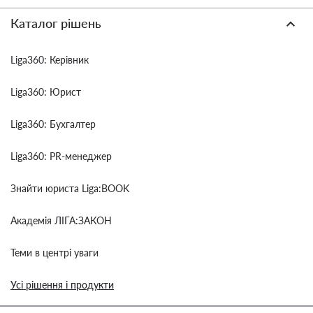
Каталог рішень
Liga360: Керівник
Liga360: Юрист
Liga360: Бухгалтер
Liga360: PR-менеджер
Знайти юриста Liga:BOOK
Академія ЛІГА:ЗАКОН
Теми в центрі уваги
Усі рішення і продукти