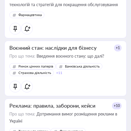
технологій та стратегій для покращення обслуговування
Фармацевтика
Воєнний стан: наслідки для бізнесу
+1
Про що тема:
Введення воєнного стану: що далі?
Ринок цінних паперів
Банківська діяльність
Страхова діяльність
+11
Реклама: правила, заборони, кейси
+10
Про що тема:
Дотримання вимог розміщення реклами в
Україні