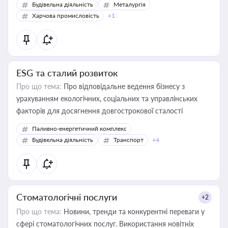
Будівельна діяльність
Металургія
Харчова промисловість
+1
ESG та сталий розвиток
Про що тема:
Про відповідальне ведення бізнесу з
урахуванням екологічних, соціальних та управлінських
факторів для досягнення довгострокової сталості
Паливно-енергетичний комплекс
Будівельна діяльність
Транспорт
+4
Стоматологічні послуги
+2
Про що тема:
Новини, тренди та конкурентні переваги у
сфері стоматологічних послуг. Використання новітніх