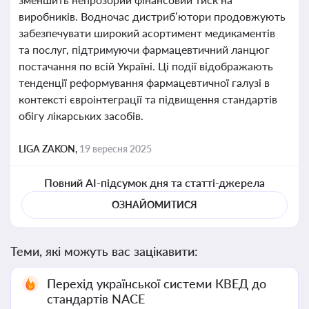
виробників. Водночас дистриб’ютори продовжують
забезпечувати широкий асортимент медикаментів
та послуг, підтримуючи фармацевтичний ланцюг
постачання по всій Україні. Ці події відображають
тенденції реформування фармацевтичної галузі в
контексті євроінтеграції та підвищення стандартів
обігу лікарських засобів.
LIGA ZAKON,
19 вересня 2025
Повний AI-підсумок дня та статті-джерела
ОЗНАЙОМИТИСЯ
Теми, які можуть вас зацікавити:
Перехід української системи КВЕД до
стандартів NACE