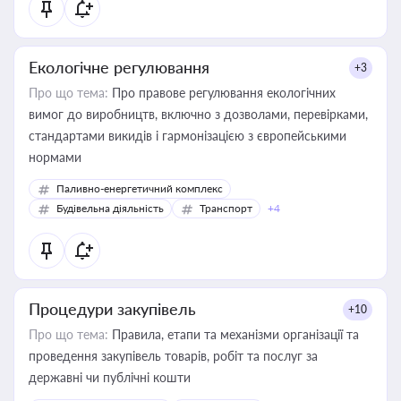
Екологічне регулювання
+3
Про що тема:
Про правове регулювання екологічних
вимог до виробництв, включно з дозволами, перевірками,
стандартами викидів і гармонізацією з європейськими
нормами
Паливно-енергетичний комплекс
Будівельна діяльність
Транспорт
+4
Процедури закупівель
+10
Про що тема:
Правила, етапи та механізми організації та
проведення закупівель товарів, робіт та послуг за
державні чи публічні кошти