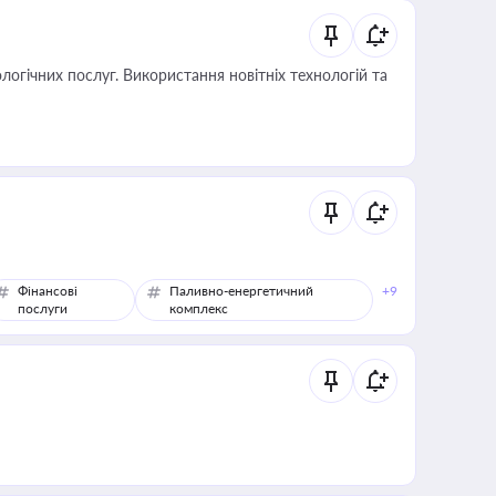
логічних послуг. Використання новітніх технологій та
Фінансові
Паливно-енергетичний
+9
послуги
комплекс