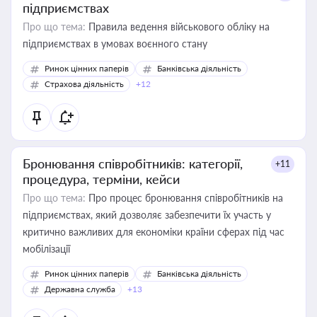
підприємствах
Про що тема:
Правила ведення військового обліку на
підприємствах в умовах воєнного стану
Ринок цінних паперів
Банківська діяльність
Страхова діяльність
+12
Бронювання співробітників: категорії,
+11
процедура, терміни, кейси
Про що тема:
Про процес бронювання співробітників на
підприємствах, який дозволяє забезпечити їх участь у
критично важливих для економіки країни сферах під час
мобілізації
Ринок цінних паперів
Банківська діяльність
Державна служба
+13