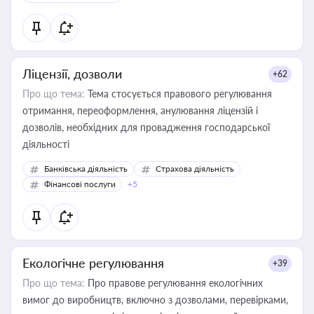
Ліцензії, дозволи
+62
Про що тема:
Тема стосується правового регулювання
отримання, переоформлення, анулювання ліцензій і
дозволів, необхідних для провадження господарської
діяльності
Банківська діяльність
Страхова діяльність
Фінансові послуги
+5
Екологічне регулювання
+39
Про що тема:
Про правове регулювання екологічних
вимог до виробництв, включно з дозволами, перевірками,