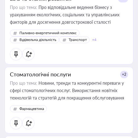
Про що тема:
Про відповідальне ведення бізнесу з
урахуванням екологічних, соціальних та управлінських
факторів для досягнення довгострокової сталості
Паливно-енергетичний комплекс
Будівельна діяльність
Транспорт
+4
Стоматологічні послуги
+2
Про що тема:
Новини, тренди та конкурентні переваги у
сфері стоматологічних послуг. Використання новітніх
технологій та стратегій для покращення обслуговування
Фармацевтика