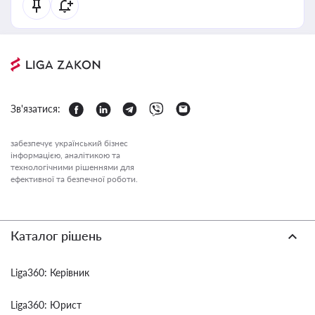
Зв'язатися:
забезпечує український бізнес
інформацією, аналітикою та
технологічними рішеннями для
ефективної та безпечної роботи.
Каталог рішень
Liga360: Керівник
Liga360: Юрист