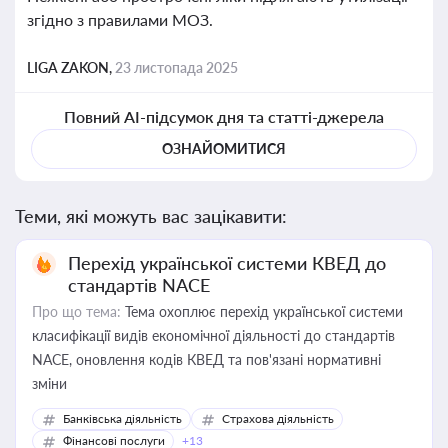
згідно з правилами МОЗ.
LIGA ZAKON,
23 листопада 2025
Повний AI-підсумок дня та статті-джерела
ОЗНАЙОМИТИСЯ
Теми, які можуть вас зацікавити:
Перехід української системи КВЕД до
стандартів NACE
Про що тема:
Тема охоплює перехід української системи
класифікації видів економічної діяльності до стандартів
NACE, оновлення кодів КВЕД та пов'язані нормативні
зміни
Банківська діяльність
Страхова діяльність
Фінансові послуги
+13