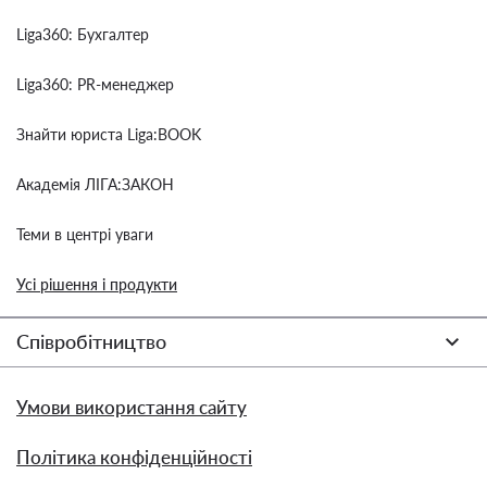
Liga360: Бухгалтер
Liga360: PR-менеджер
Знайти юриста Liga:BOOK
Академія ЛІГА:ЗАКОН
Теми в центрі уваги
Усі рішення і продукти
Співробітництво
Умови використання сайту
Політика конфіденційності