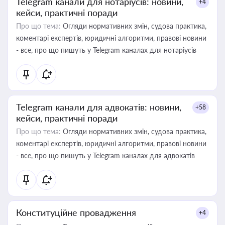
Telegram канали для нотаріусів: новини,
+4
кейси, практичні поради
Про що тема:
Огляди нормативних змін, судова практика,
коментарі експертів, юридичні алгоритми, правові новини
- все, про що пишуть у Telegram каналах для нотаріусів
Telegram канали для адвокатів: новини,
+58
кейси, практичні поради
Про що тема:
Огляди нормативних змін, судова практика,
коментарі експертів, юридичні алгоритми, правові новини
- все, про що пишуть у Telegram каналах для адвокатів
Конституційне провадження
+4