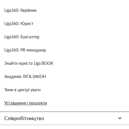
Liga360: Керівник
Liga360: Юрист
Liga360: Бухгалтер
Liga360: PR-менеджер
Знайти юриста Liga:BOOK
Академія ЛІГА:ЗАКОН
Теми в центрі уваги
Усі рішення і продукти
Співробітництво