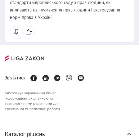
стандарти Європейського суду з прав людини, які
впливають на тлумачення прав людини і застосування
норм права в Україні
Зв'язатися:
забезпечує український бізнес
інформацією, аналітикою та
технологічними рішеннями для
ефективної та безпечної роботи.
Каталог рішень