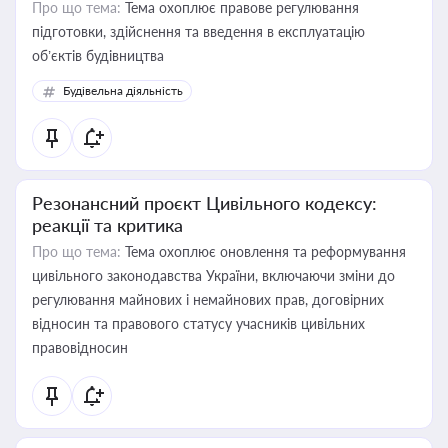
Про що тема:
Тема охоплює правове регулювання
підготовки, здійснення та введення в експлуатацію
об’єктів будівництва
Будівельна діяльність
Резонансний проєкт Цивільного кодексу:
реакції та критика
Про що тема:
Тема охоплює оновлення та реформування
цивільного законодавства України, включаючи зміни до
регулювання майнових і немайнових прав, договірних
відносин та правового статусу учасників цивільних
правовідносин