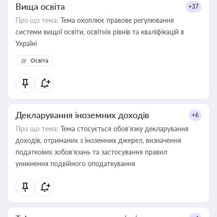
Вища освіта
+37
Про що тема:
Тема охоплює правове регулювання
системи вищої освіти, освітніх рівнів та кваліфікацій в
Україні
Освіта
Декларування іноземних доходів
+6
Про що тема:
Тема стосується обов’язку декларування
доходів, отриманих з іноземних джерел, визначення
податкових зобов’язань та застосування правил
уникнення подвійного оподаткування