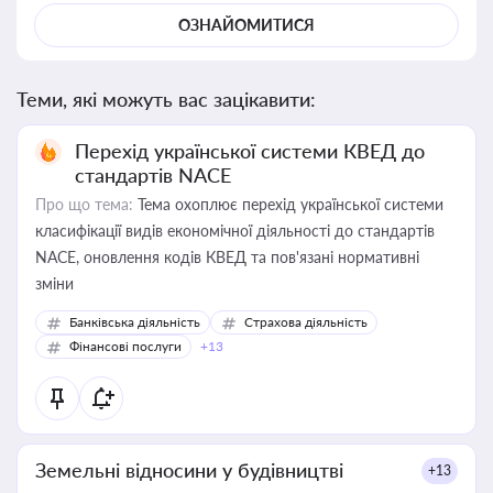
ОЗНАЙОМИТИСЯ
Теми, які можуть вас зацікавити:
Перехід української системи КВЕД до
стандартів NACE
Про що тема:
Тема охоплює перехід української системи
класифікації видів економічної діяльності до стандартів
NACE, оновлення кодів КВЕД та пов'язані нормативні
зміни
Банківська діяльність
Страхова діяльність
Фінансові послуги
+13
Земельні відносини у будівництві
+13