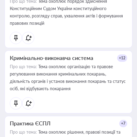
Про що тема:
Тема охоплює порядок здійснення
Конституційним Судом України конституційного
контролю, розгляду справ, ухвалення актів і формування
правових позицій
Кримінально-виконавча система
+12
Про що тема:
Тема охоплює організацію та правове
регулювання виконання кримінальних покарань,
діяльність органів і установ виконання покарань та статус
осіб, які відбувають покарання
Практика ЄСПЛ
+7
Про що тема:
Тема охоплює рішення, правові позиції та