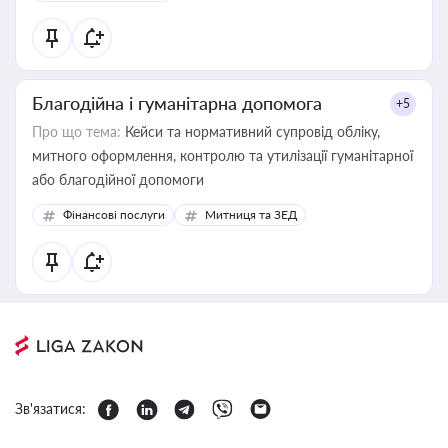
Благодійна і гуманітарна допомога
+5
Про що тема:
Кейси та нормативний супровід обліку,
митного оформлення, контролю та утилізації гуманітарної
або благодійної допомоги
Фінансові послуги
Митниця та ЗЕД
Зв'язатися: