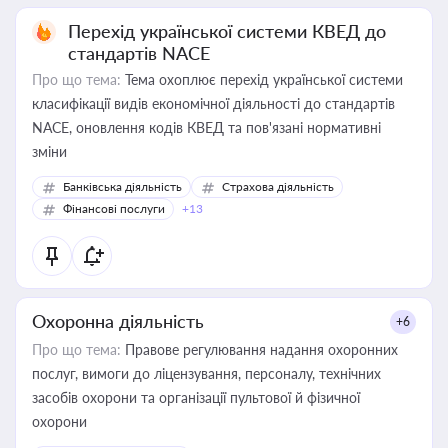
Перехід української системи КВЕД до
стандартів NACE
Про що тема:
Тема охоплює перехід української системи
класифікації видів економічної діяльності до стандартів
NACE, оновлення кодів КВЕД та пов'язані нормативні
зміни
Банківська діяльність
Страхова діяльність
Фінансові послуги
+13
Охоронна діяльність
+6
Про що тема:
Правове регулювання надання охоронних
послуг, вимоги до ліцензування, персоналу, технічних
засобів охорони та організації пультової й фізичної
охорони