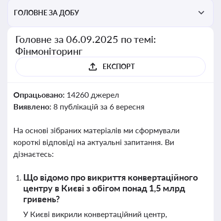
ГОЛОВНЕ ЗА ДОБУ
Головне за 06.09.2025 по темі:
Фінмоніторинг
ЕКСПОРТ
Опрацьовано:
14260 джерел
Виявлено:
8 публікацій за 6 вересня
На основі зібраних матеріалів ми сформували
короткі відповіді на актуальні запитання. Ви
дізнаєтесь:
Що відомо про викриття конвертаційного
центру в Києві з обігом понад 1,5 млрд
гривень?
У Києві викрили конвертаційний центр,