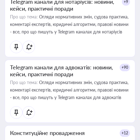
Telegram канали для нотаріусів: новини,
+9
кейси, практичні поради
Про що тема:
Огляди нормативних змін, судова практика,
коментарі експертів, юридичні алгоритми, правові новини
- все, про що пишуть у Telegram каналах для нотаріусів
Telegram канали для адвокатів: новини,
+90
кейси, практичні поради
Про що тема:
Огляди нормативних змін, судова практика,
коментарі експертів, юридичні алгоритми, правові новини
- все, про що пишуть у Telegram каналах для адвокатів
Конституційне провадження
+12