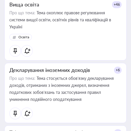
Вища освіта
+46
Про що тема:
Тема охоплює правове регулювання
системи вищої освіти, освітніх рівнів та кваліфікацій в
Україні
Освіта
Декларування іноземних доходів
+6
Про що тема:
Тема стосується обов’язку декларування
доходів, отриманих з іноземних джерел, визначення
податкових зобов’язань та застосування правил
уникнення подвійного оподаткування