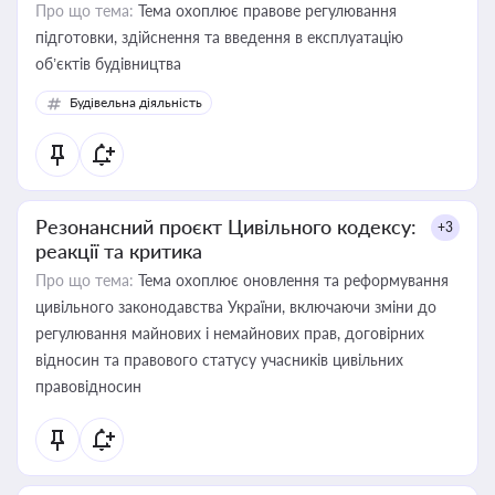
Про що тема:
Тема охоплює правове регулювання
підготовки, здійснення та введення в експлуатацію
об’єктів будівництва
Будівельна діяльність
Резонансний проєкт Цивільного кодексу:
+3
реакції та критика
Про що тема:
Тема охоплює оновлення та реформування
цивільного законодавства України, включаючи зміни до
регулювання майнових і немайнових прав, договірних
відносин та правового статусу учасників цивільних
правовідносин