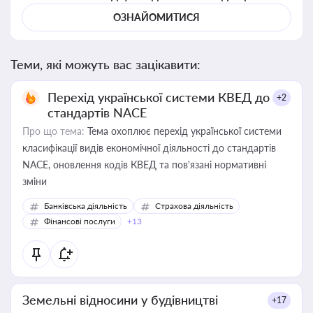
ОЗНАЙОМИТИСЯ
Теми, які можуть вас зацікавити:
Перехід української системи КВЕД до
+2
стандартів NACE
Про що тема:
Тема охоплює перехід української системи
класифікації видів економічної діяльності до стандартів
NACE, оновлення кодів КВЕД та пов'язані нормативні
зміни
Банківська діяльність
Страхова діяльність
Фінансові послуги
+13
Земельні відносини у будівництві
+17