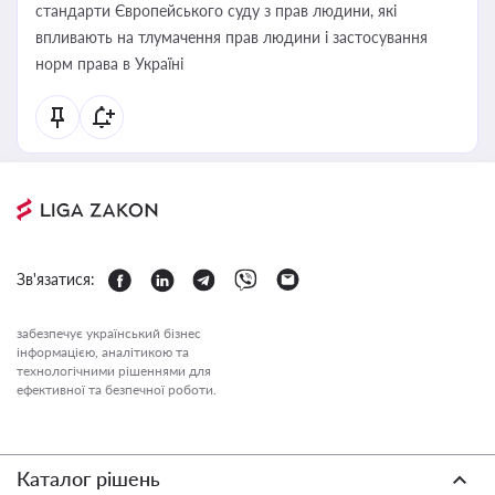
стандарти Європейського суду з прав людини, які
впливають на тлумачення прав людини і застосування
норм права в Україні
Зв'язатися:
забезпечує український бізнес
інформацією, аналітикою та
технологічними рішеннями для
ефективної та безпечної роботи.
Каталог рішень