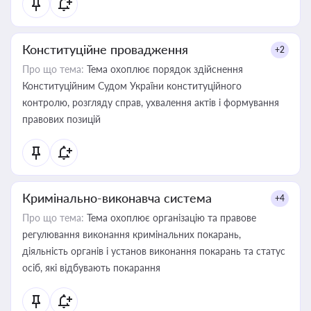
Конституційне провадження
+2
Про що тема:
Тема охоплює порядок здійснення
Конституційним Судом України конституційного
контролю, розгляду справ, ухвалення актів і формування
правових позицій
Кримінально-виконавча система
+4
Про що тема:
Тема охоплює організацію та правове
регулювання виконання кримінальних покарань,
діяльність органів і установ виконання покарань та статус
осіб, які відбувають покарання