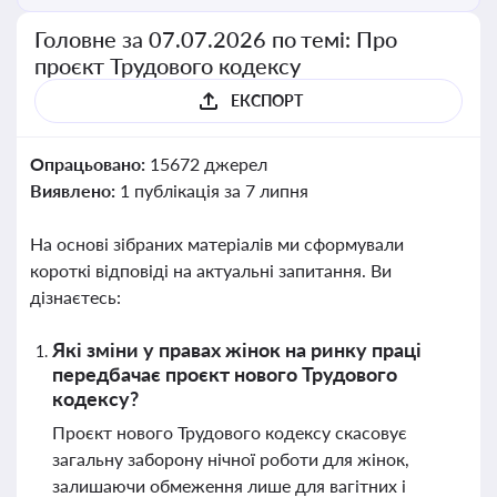
Головне за 07.07.2026 по темі: Про
проєкт Трудового кодексу
ЕКСПОРТ
Опрацьовано:
15672 джерел
Виявлено:
1 публікація за 7 липня
На основі зібраних матеріалів ми сформували
короткі відповіді на актуальні запитання. Ви
дізнаєтесь:
Які зміни у правах жінок на ринку праці
передбачає проєкт нового Трудового
кодексу?
Проєкт нового Трудового кодексу скасовує
загальну заборону нічної роботи для жінок,
залишаючи обмеження лише для вагітних і