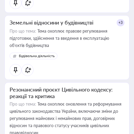
Земельні відносини у будівництві
+3
Про що тема:
Тема охоплює правове регулювання
підготовки, здійснення та введення в експлуатацію
об’єктів будівництва
Будівельна діяльність
Резонансний проєкт Цивільного кодексу:
реакції та критика
Про що тема:
Тема охоплює оновлення та реформування
цивільного законодавства України, включаючи зміни до
регулювання майнових і немайнових прав, договірних
відносин та правового статусу учасників цивільних
правовідносин