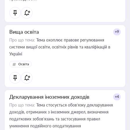
Вища освіта
+9
Про що тема:
Тема охоплює правове регулювання
системи вищої освіти, освітніх рівнів та кваліфікацій в
Україні
Освіта
Декларування іноземних доходів
+4
Про що тема:
Тема стосується обов’язку декларування
доходів, отриманих з іноземних джерел, визначення
податкових зобов’язань та застосування правил
уникнення подвійного оподаткування