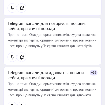
Telegram канали для нотаріусів: новини,
кейси, практичні поради
Про що тема:
Огляди нормативних змін, судова практика,
коментарі експертів, юридичні алгоритми, правові новини
- все, про що пишуть у Telegram каналах для нотаріусів
Telegram канали для адвокатів: новини,
+16
кейси, практичні поради
Про що тема:
Огляди нормативних змін, судова практика,
коментарі експертів, юридичні алгоритми, правові новини
- все, про що пишуть у Telegram каналах для адвокатів