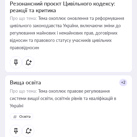
Резонансний проєкт Цивільного кодексу:
реакції та критика
Про що тема:
Тема охоплює оновлення та реформування
цивільного законодавства України, включаючи зміни до
регулювання майнових і немайнових прав, договірних
відносин та правового статусу учасників цивільних
правовідносин
Вища освіта
+2
Про що тема:
Тема охоплює правове регулювання
системи вищої освіти, освітніх рівнів та кваліфікацій в
Україні
Освіта