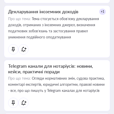
Декларування іноземних доходів
+1
Про що тема:
Тема стосується обов’язку декларування
доходів, отриманих з іноземних джерел, визначення
податкових зобов’язань та застосування правил
уникнення подвійного оподаткування
Telegram канали для нотаріусів: новини,
кейси, практичні поради
Про що тема:
Огляди нормативних змін, судова практика,
коментарі експертів, юридичні алгоритми, правові новини
- все, про що пишуть у Telegram каналах для нотаріусів