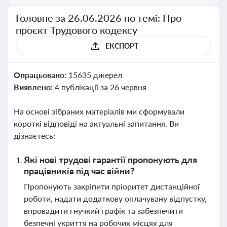
Головне за 26.06.2026 по темі: Про
проєкт Трудового кодексу
ЕКСПОРТ
Опрацьовано:
15635 джерел
Виявлено:
4 публікації за 26 червня
На основі зібраних матеріалів ми сформували
короткі відповіді на актуальні запитання. Ви
дізнаєтесь:
Які нові трудові гарантії пропонують для
працівників під час війни?
Пропонують закріпити пріоритет дистанційної
роботи, надати додаткову оплачувану відпустку,
впровадити гнучкий графік та забезпечити
безпечні укриття на робочих місцях для