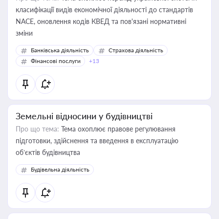
класифікації видів економічної діяльності до стандартів
NACE, оновлення кодів КВЕД та пов'язані нормативні
зміни
Банківська діяльність
Страхова діяльність
Фінансові послуги
+13
Земельні відносини у будівництві
Про що тема:
Тема охоплює правове регулювання
підготовки, здійснення та введення в експлуатацію
об’єктів будівництва
Будівельна діяльність