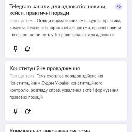
Telegram канали для адвокатів: новини,
+5
кейси, практичні поради
Про що тема:
Огляди нормативних змін, судова практика,
коментарі експертів, юридичні алгоритми, правові новини
- все, про що пишуть у Telegram каналах для адвокатів
Конституційне провадження
Про що тема:
Тема охоплює порядок здійснення
Конституційним Судом України конституційного
контролю, розгляду справ, ухвалення актів і формування
правових позицій
Кримінально-виконавча система