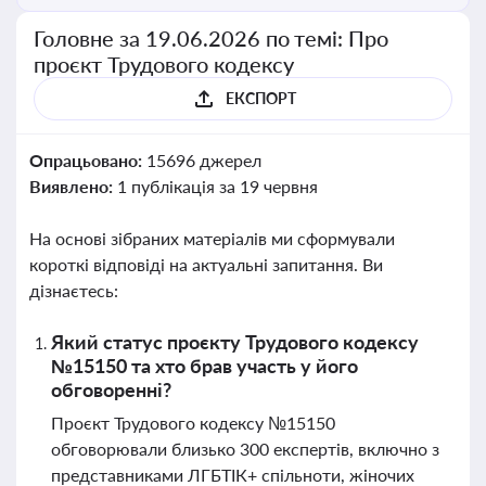
Головне за 19.06.2026 по темі: Про
проєкт Трудового кодексу
ЕКСПОРТ
Опрацьовано:
15696 джерел
Виявлено:
1 публікація за 19 червня
На основі зібраних матеріалів ми сформували
короткі відповіді на актуальні запитання. Ви
дізнаєтесь:
Який статус проєкту Трудового кодексу
№15150 та хто брав участь у його
обговоренні?
Проєкт Трудового кодексу №15150
обговорювали близько 300 експертів, включно з
представниками ЛГБТІК+ спільноти, жіночих