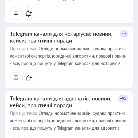
Telegram канали для нотаріусів: новини,
+7
кейси, практичні поради
Про що тема:
Огляди нормативних змін, судова практика,
коментарі експертів, юридичні алгоритми, правові новини
- все, про що пишуть у Telegram каналах для нотаріусів
Telegram канали для адвокатів: новини,
+93
кейси, практичні поради
Про що тема:
Огляди нормативних змін, судова практика,
коментарі експертів, юридичні алгоритми, правові новини
- все, про що пишуть у Telegram каналах для адвокатів