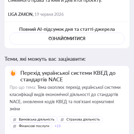
LIGA ZAKON,
19 червня 2026
Повний AI-підсумок дня та статті-джерела
ОЗНАЙОМИТИСЯ
Теми, які можуть вас зацікавити:
Перехід української системи КВЕД до
стандартів NACE
Про що тема:
Тема охоплює перехід української системи
класифікації видів економічної діяльності до стандартів
NACE, оновлення кодів КВЕД та пов'язані нормативні
зміни
Банківська діяльність
Страхова діяльність
Фінансові послуги
+13