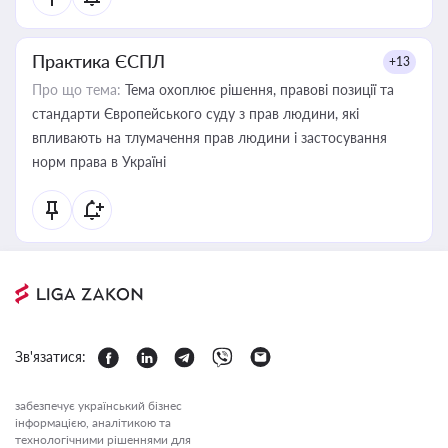
Практика ЄСПЛ
+13
Про що тема:
Тема охоплює рішення, правові позиції та
стандарти Європейського суду з прав людини, які
впливають на тлумачення прав людини і застосування
норм права в Україні
Зв'язатися:
забезпечує український бізнес
інформацією, аналітикою та
технологічними рішеннями для