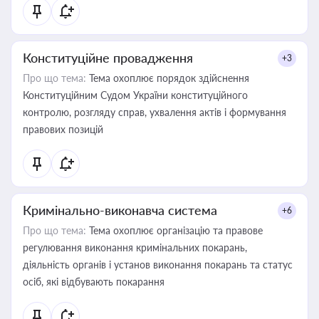
Конституційне провадження
+3
Про що тема:
Тема охоплює порядок здійснення
Конституційним Судом України конституційного
контролю, розгляду справ, ухвалення актів і формування
правових позицій
Кримінально-виконавча система
+6
Про що тема:
Тема охоплює організацію та правове
регулювання виконання кримінальних покарань,
діяльність органів і установ виконання покарань та статус
осіб, які відбувають покарання