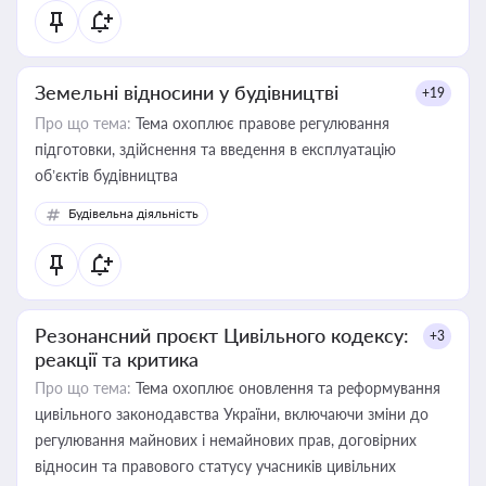
Земельні відносини у будівництві
+19
Про що тема:
Тема охоплює правове регулювання
підготовки, здійснення та введення в експлуатацію
об’єктів будівництва
Будівельна діяльність
Резонансний проєкт Цивільного кодексу:
+3
реакції та критика
Про що тема:
Тема охоплює оновлення та реформування
цивільного законодавства України, включаючи зміни до
регулювання майнових і немайнових прав, договірних
відносин та правового статусу учасників цивільних