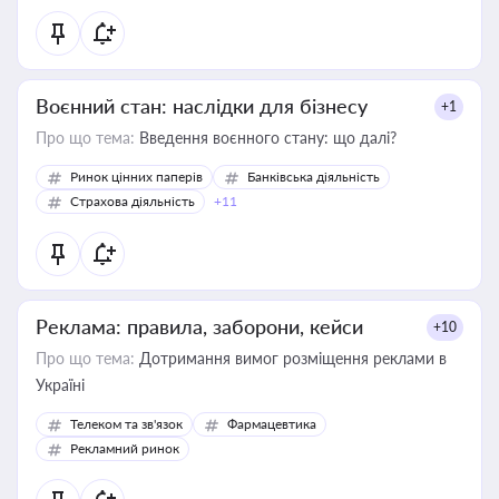
Воєнний стан: наслідки для бізнесу
+1
Про що тема:
Введення воєнного стану: що далі?
Ринок цінних паперів
Банківська діяльність
Страхова діяльність
+11
Реклама: правила, заборони, кейси
+10
Про що тема:
Дотримання вимог розміщення реклами в
Україні
Телеком та зв'язок
Фармацевтика
Рекламний ринок