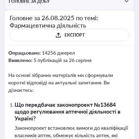
ГОЛОВНЕ ЗА ДОБУ
Головне за 26.08.2025 по темі:
Фармацевтична діяльність
ЕКСПОРТ
Опрацьовано:
14256 джерел
Виявлено:
5 публікацій за 26 серпня
На основі зібраних матеріалів ми сформували
короткі відповіді на актуальні запитання. Ви
дізнаєтесь:
Що передбачає законопроект №13684
щодо регулювання аптечної діяльності в
Україні?
Законопроект встановлює вимоги до кваліфікації
власників аптек, обмежує кількість аптек, які