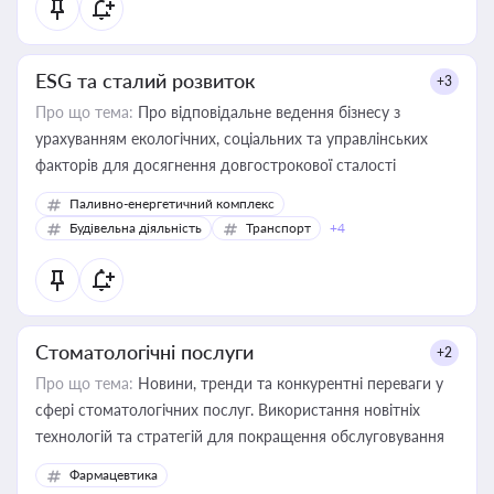
ESG та сталий розвиток
+3
Про що тема:
Про відповідальне ведення бізнесу з
урахуванням екологічних, соціальних та управлінських
факторів для досягнення довгострокової сталості
Паливно-енергетичний комплекс
Будівельна діяльність
Транспорт
+4
Стоматологічні послуги
+2
Про що тема:
Новини, тренди та конкурентні переваги у
сфері стоматологічних послуг. Використання новітніх
технологій та стратегій для покращення обслуговування
Фармацевтика