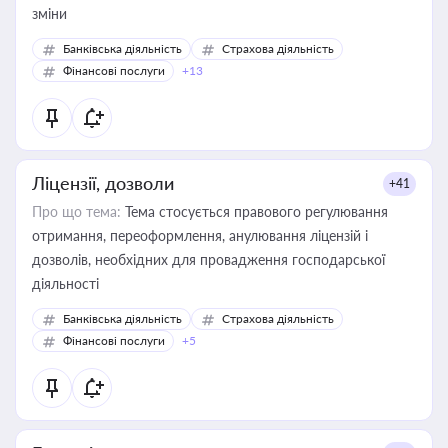
зміни
Банківська діяльність
Страхова діяльність
Фінансові послуги
+13
Ліцензії, дозволи
+41
Про що тема:
Тема стосується правового регулювання
отримання, переоформлення, анулювання ліцензій і
дозволів, необхідних для провадження господарської
діяльності
Банківська діяльність
Страхова діяльність
Фінансові послуги
+5