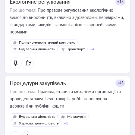
Екологічне регулювання
+18
Про що тема:
Про правове регулювання екологічних
вимог до виробництв, включно з дозволами, перевірками,
стандартами викидів і гармонізацією з європейськими
нормами
Паливно-енергетичний комплекс
Будівельна діяльність
Транспорт
+4
Процедури закупівель
+43
Про що тема:
Правила, етапи та механізми організації та
проведення закупівель товарів, робіт та послуг за
державні чи публічні кошти
Будівельна діяльність
Металургія
Харчова промисловість
+1