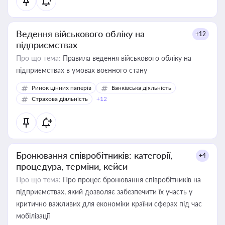
Ведення військового обліку на
+12
підприємствах
Про що тема:
Правила ведення військового обліку на
підприємствах в умовах воєнного стану
Ринок цінних паперів
Банківська діяльність
Страхова діяльність
+12
Бронювання співробітників: категорії,
+4
процедура, терміни, кейси
Про що тема:
Про процес бронювання співробітників на
підприємствах, який дозволяє забезпечити їх участь у
критично важливих для економіки країни сферах під час
мобілізації