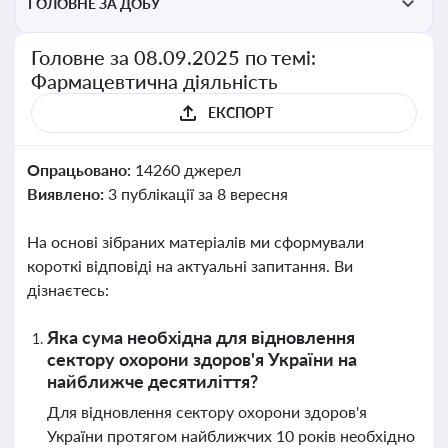
ГОЛОВНЕ ЗА ДОБУ
Головне за 08.09.2025 по темі:
Фармацевтична діяльність
ЕКСПОРТ
Опрацьовано:
14260 джерел
Виявлено:
3 публікації за 8 вересня
На основі зібраних матеріалів ми сформували
короткі відповіді на актуальні запитання. Ви
дізнаєтесь:
Яка сума необхідна для відновлення
сектору охорони здоров'я України на
найближче десятиліття?
Для відновлення сектору охорони здоров'я
України протягом найближчих 10 років необхідно