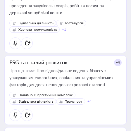
проведення закупівель товарів, робіт та послуг за
державні чи публічні кошти
Будівельна діяльність
Металургія
Харчова промисловість
+1
ESG та сталий розвиток
+4
Про що тема:
Про відповідальне ведення бізнесу з
урахуванням екологічних, соціальних та управлінських
факторів для досягнення довгострокової сталості
Паливно-енергетичний комплекс
Будівельна діяльність
Транспорт
+4