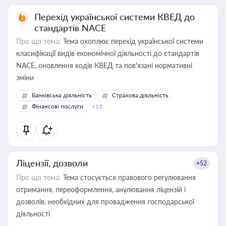
Перехід української системи КВЕД до
стандартів NACE
Про що тема:
Тема охоплює перехід української системи
класифікації видів економічної діяльності до стандартів
NACE, оновлення кодів КВЕД та пов'язані нормативні
зміни
Банківська діяльність
Страхова діяльність
Фінансові послуги
+13
Ліцензії, дозволи
+52
Про що тема:
Тема стосується правового регулювання
отримання, переоформлення, анулювання ліцензій і
дозволів, необхідних для провадження господарської
діяльності