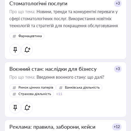
Стоматологічні послуги
+3
Про що тема:
Новини, тренди та конкурентні переваги у
сфері стоматологічних послуг. Використання новітніх
технологій та стратегій для покращення обслуговування
Фармацевтика
Воєнний стан: наслідки для бізнесу
+3
Про що тема:
Введення воєнного стану: що далі?
Ринок цінних паперів
Банківська діяльність
Страхова діяльність
+11
Реклама: правила, заборони, кейси
+12