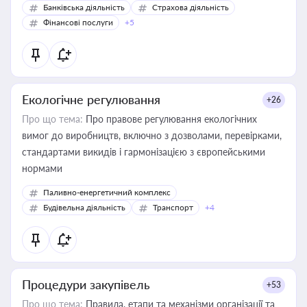
Банківська діяльність
Страхова діяльність
Фінансові послуги
+5
Екологічне регулювання
+26
Про що тема:
Про правове регулювання екологічних
вимог до виробництв, включно з дозволами, перевірками,
стандартами викидів і гармонізацією з європейськими
нормами
Паливно-енергетичний комплекс
Будівельна діяльність
Транспорт
+4
Процедури закупівель
+53
Про що тема:
Правила, етапи та механізми організації та