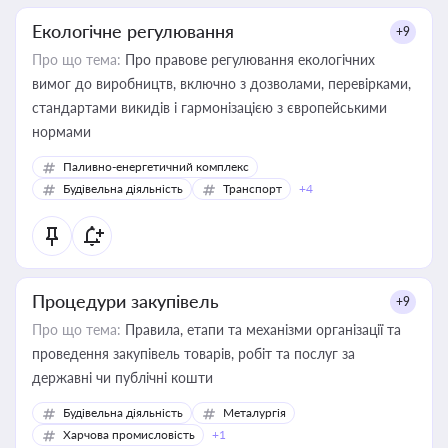
Екологічне регулювання
+9
Про що тема:
Про правове регулювання екологічних
вимог до виробництв, включно з дозволами, перевірками,
стандартами викидів і гармонізацією з європейськими
нормами
Паливно-енергетичний комплекс
Будівельна діяльність
Транспорт
+4
Процедури закупівель
+9
Про що тема:
Правила, етапи та механізми організації та
проведення закупівель товарів, робіт та послуг за
державні чи публічні кошти
Будівельна діяльність
Металургія
Харчова промисловість
+1