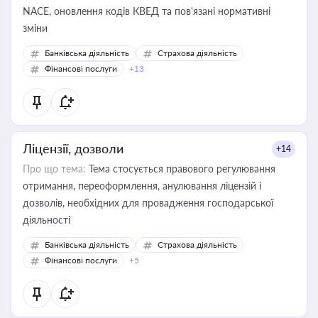
NACE, оновлення кодів КВЕД та пов'язані нормативні
зміни
Банківська діяльність
Страхова діяльність
Фінансові послуги
+13
Ліцензії, дозволи
+14
Про що тема:
Тема стосується правового регулювання
отримання, переоформлення, анулювання ліцензій і
дозволів, необхідних для провадження господарської
діяльності
Банківська діяльність
Страхова діяльність
Фінансові послуги
+5