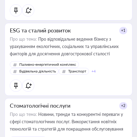
ESG та сталий розвиток
+1
Про що тема:
Про відповідальне ведення бізнесу з
урахуванням екологічних, соціальних та управлінських
факторів для досягнення довгострокової сталості
Паливно-енергетичний комплекс
Будівельна діяльність
Транспорт
+4
Стоматологічні послуги
+2
Про що тема:
Новини, тренди та конкурентні переваги у
сфері стоматологічних послуг. Використання новітніх
технологій та стратегій для покращення обслуговування