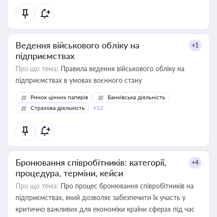
Ведення військового обліку на
+1
підприємствах
Про що тема:
Правила ведення військового обліку на
підприємствах в умовах воєнного стану
Ринок цінних паперів
Банківська діяльність
Страхова діяльність
+12
Бронювання співробітників: категорії,
+4
процедура, терміни, кейси
Про що тема:
Про процес бронювання співробітників на
підприємствах, який дозволяє забезпечити їх участь у
критично важливих для економіки країни сферах під час