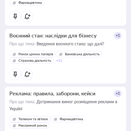
Фармацевтика
Воєнний стан: наслідки для бізнесу
+1
Про що тема:
Введення воєнного стану: що далі?
Ринок цінних паперів
Банківська діяльність
Страхова діяльність
+11
Реклама: правила, заборони, кейси
+1
Про що тема:
Дотримання вимог розміщення реклами в
Україні
Телеком та зв'язок
Фармацевтика
Рекламний ринок