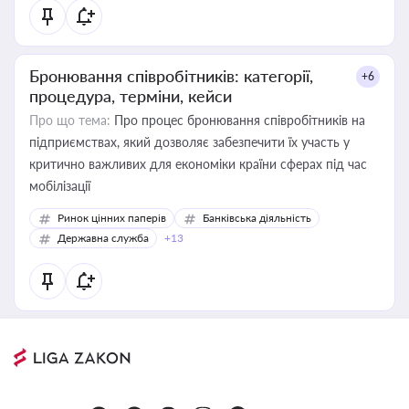
Бронювання співробітників: категорії,
+6
процедура, терміни, кейси
Про що тема:
Про процес бронювання співробітників на
підприємствах, який дозволяє забезпечити їх участь у
критично важливих для економіки країни сферах під час
мобілізації
Ринок цінних паперів
Банківська діяльність
Державна служба
+13