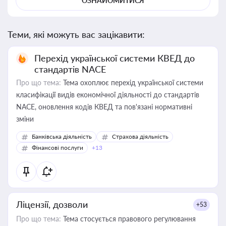
ОЗНАЙОМИТИСЯ
Теми, які можуть вас зацікавити:
Перехід української системи КВЕД до
стандартів NACE
Про що тема:
Тема охоплює перехід української системи
класифікації видів економічної діяльності до стандартів
NACE, оновлення кодів КВЕД та пов'язані нормативні
зміни
Банківська діяльність
Страхова діяльність
Фінансові послуги
+13
Ліцензії, дозволи
+53
Про що тема:
Тема стосується правового регулювання