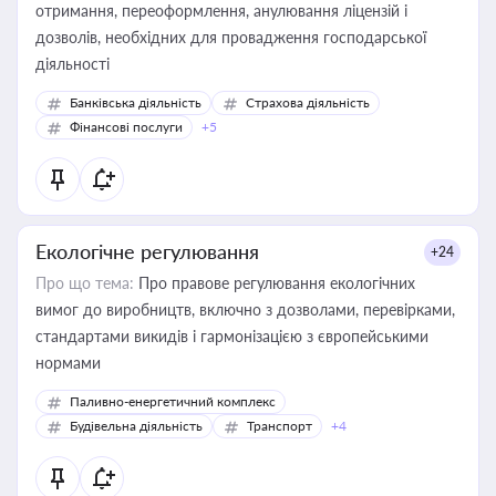
отримання, переоформлення, анулювання ліцензій і
дозволів, необхідних для провадження господарської
діяльності
Банківська діяльність
Страхова діяльність
Фінансові послуги
+5
Екологічне регулювання
+24
Про що тема:
Про правове регулювання екологічних
вимог до виробництв, включно з дозволами, перевірками,
стандартами викидів і гармонізацією з європейськими
нормами
Паливно-енергетичний комплекс
Будівельна діяльність
Транспорт
+4