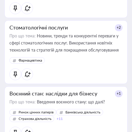
Стоматологічні послуги
+2
Про що тема:
Новини, тренди та конкурентні переваги у
сфері стоматологічних послуг. Використання новітніх
технологій та стратегій для покращення обслуговування
Фармацевтика
Воєнний стан: наслідки для бізнесу
+1
Про що тема:
Введення воєнного стану: що далі?
Ринок цінних паперів
Банківська діяльність
Страхова діяльність
+11