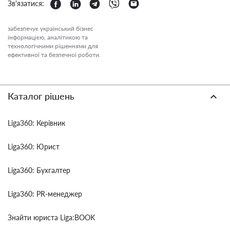
Зв'язатися:
забезпечує український бізнес
інформацією, аналітикою та
технологічними рішеннями для
ефективної та безпечної роботи.
Каталог рішень
Liga360: Керівник
Liga360: Юрист
Liga360: Бухгалтер
Liga360: PR-менеджер
Знайти юриста Liga:BOOK