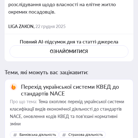
розслідування щодо власності на елітне житло
окремих посадовців.
LIGA ZAKON,
22 грудня 2025
Повний AI-підсумок дня та статті-джерела
ОЗНАЙОМИТИСЯ
Теми, які можуть вас зацікавити:
Перехід української системи КВЕД до
стандартів NACE
Про що тема:
Тема охоплює перехід української системи
класифікації видів економічної діяльності до стандартів
NACE, оновлення кодів КВЕД та пов'язані нормативні
зміни
Банківська діяльність
Страхова діяльність