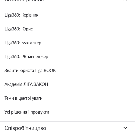
Liga360: Керівник
Liga360: Юрист
Liga360: Бухгалтер
Liga360: PR-менеджер
Знайти юриста Liga:BOOK
Академія ЛІГА:ЗАКОН
Теми в центрі уваги
Усі рішення і продукти
Співробітництво