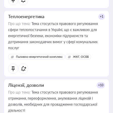
Теплоенергетика
+1
Про що тема:
Тема стосується правового регулювання
сфери теплопостачання в Україні, що є важливою для
енергетичної безпеки, економіки підприємств та
дотримання законодавчих вимог у сфері комунальних
послуг
Паливно-енергетичний комплекс
ЖКГ, ОСББ
Ліцензії, дозволи
+10
Про що тема:
Тема стосується правового регулювання
отримання, переоформлення, анулювання ліцензій і
дозволів, необхідних для провадження господарської
діяльності