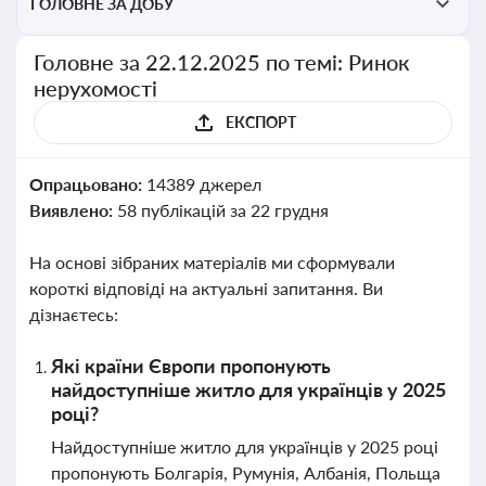
ГОЛОВНЕ ЗА ДОБУ
Головне за 22.12.2025 по темі: Ринок
нерухомості
ЕКСПОРТ
Опрацьовано:
14389 джерел
Виявлено:
58 публікацій за 22 грудня
На основі зібраних матеріалів ми сформували
короткі відповіді на актуальні запитання. Ви
дізнаєтесь:
Які країни Європи пропонують
найдоступніше житло для українців у 2025
році?
Найдоступніше житло для українців у 2025 році
пропонують Болгарія, Румунія, Албанія, Польща