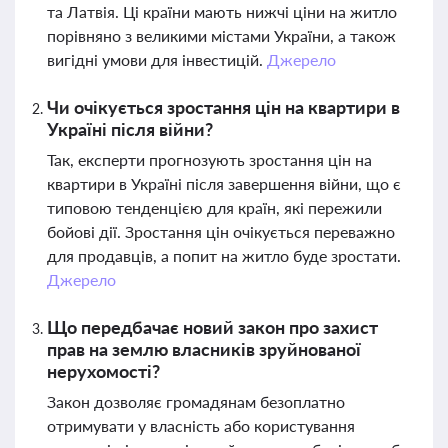
та Латвія. Ці країни мають нижчі ціни на житло
порівняно з великими містами України, а також
вигідні умови для інвестицій.
Джерело
Чи очікується зростання цін на квартири в
Україні після війни?
Так, експерти прогнозують зростання цін на
квартири в Україні після завершення війни, що є
типовою тенденцією для країн, які пережили
бойові дії. Зростання цін очікується переважно
для продавців, а попит на житло буде зростати.
Джерело
Що передбачає новий закон про захист
прав на землю власників зруйнованої
нерухомості?
Закон дозволяє громадянам безоплатно
отримувати у власність або користування