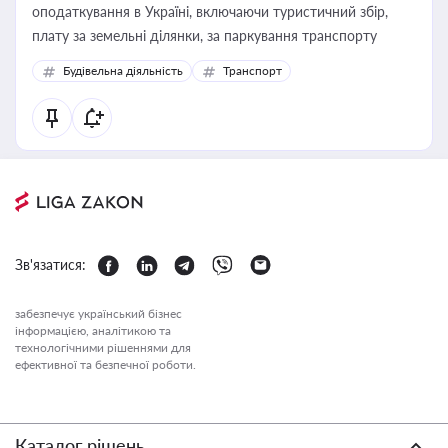
оподаткування в Україні, включаючи туристичний збір,
плату за земельні ділянки, за паркування транспорту
Будівельна діяльність
Транспорт
Зв'язатися:
забезпечує український бізнес
інформацією, аналітикою та
технологічними рішеннями для
ефективної та безпечної роботи.
Каталог рішень