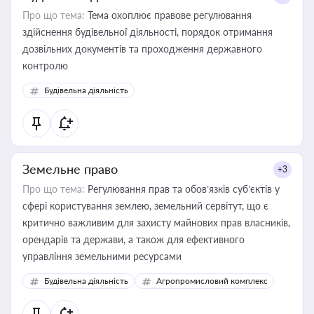
Про що тема:
Тема охоплює правове регулювання
здійснення будівельної діяльності, порядок отримання
дозвільних документів та проходження державного
контролю
Будівельна діяльність
Земельне право
+3
Про що тема:
Регулювання прав та обов’язків суб’єктів у
сфері користування землею, земельний сервітут, що є
критично важливим для захисту майнових прав власників,
орендарів та держави, а також для ефективного
управління земельними ресурсами
Будівельна діяльність
Агропромисловий комплекс