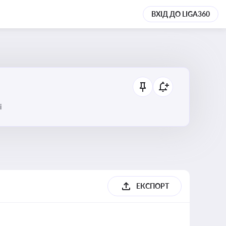
ВХІД ДО LIGA360
і
ЕКСПОРТ