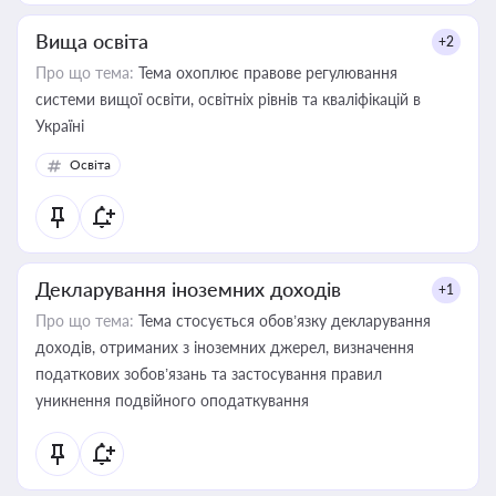
Вища освіта
+2
Про що тема:
Тема охоплює правове регулювання
системи вищої освіти, освітніх рівнів та кваліфікацій в
Україні
Освіта
Декларування іноземних доходів
+1
Про що тема:
Тема стосується обов’язку декларування
доходів, отриманих з іноземних джерел, визначення
податкових зобов’язань та застосування правил
уникнення подвійного оподаткування