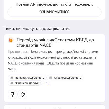
Повний AI-підсумок дня та статті-джерела
ОЗНАЙОМИТИСЯ
Теми, які можуть вас зацікавити:
Перехід української системи КВЕД до
стандартів NACE
Про що тема:
Тема охоплює перехід української системи
класифікації видів економічної діяльності до стандартів
NACE, оновлення кодів КВЕД та пов'язані нормативні
зміни
Банківська діяльність
Страхова діяльність
Фінансові послуги
+13