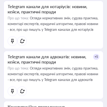
Telegram канали для нотаріусів: новини,
кейси, практичні поради
Про що тема:
Огляди нормативних змін, судова практика,
коментарі експертів, юридичні алгоритми, правові новини
- все, про що пишуть у Telegram каналах для нотаріусів
Telegram канали для адвокатів: новини,
+5
кейси, практичні поради
Про що тема:
Огляди нормативних змін, судова практика,
коментарі експертів, юридичні алгоритми, правові новини
- все, про що пишуть у Telegram каналах для адвокатів
Конституційне провадження