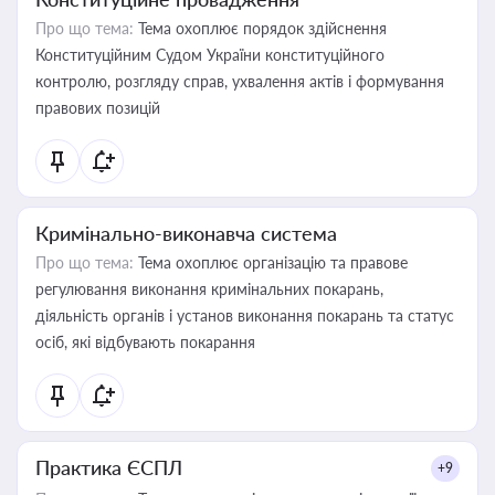
Про що тема:
Тема охоплює порядок здійснення
Конституційним Судом України конституційного
контролю, розгляду справ, ухвалення актів і формування
правових позицій
Кримінально-виконавча система
Про що тема:
Тема охоплює організацію та правове
регулювання виконання кримінальних покарань,
діяльність органів і установ виконання покарань та статус
осіб, які відбувають покарання
Практика ЄСПЛ
+9