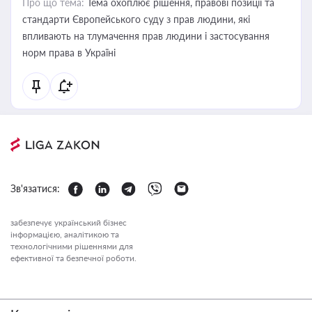
Про що тема:
Тема охоплює рішення, правові позиції та
стандарти Європейського суду з прав людини, які
впливають на тлумачення прав людини і застосування
норм права в Україні
Зв'язатися:
забезпечує український бізнес
інформацією, аналітикою та
технологічними рішеннями для
ефективної та безпечної роботи.