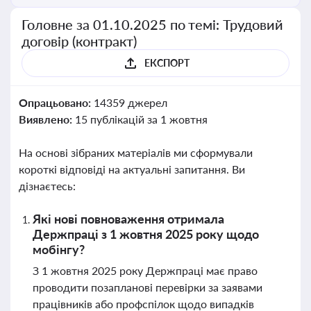
Головне за 01.10.2025 по темі: Трудовий
договір (контракт)
ЕКСПОРТ
Опрацьовано:
14359 джерел
Виявлено:
15 публікацій за 1 жовтня
На основі зібраних матеріалів ми сформували
короткі відповіді на актуальні запитання. Ви
дізнаєтесь:
Які нові повноваження отримала
Держпраці з 1 жовтня 2025 року щодо
мобінгу?
З 1 жовтня 2025 року Держпраці має право
проводити позапланові перевірки за заявами
працівників або профспілок щодо випадків