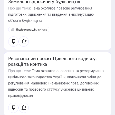
Земельні відносини у будівництві
Про що тема:
Тема охоплює правове регулювання
підготовки, здійснення та введення в експлуатацію
об’єктів будівництва
Будівельна діяльність
Резонансний проєкт Цивільного кодексу:
реакції та критика
Про що тема:
Тема охоплює оновлення та реформування
цивільного законодавства України, включаючи зміни до
регулювання майнових і немайнових прав, договірних
відносин та правового статусу учасників цивільних
правовідносин