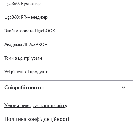
Liga360: Бухгалтер
Liga360: PR-менеджер
Знайти юриста Liga:BOOK
Академія ЛІГА:ЗАКОН
Теми в центрі уваги
Усі рішення і продукти
Співробітництво
Умови використання сайту
Політика конфіденційності