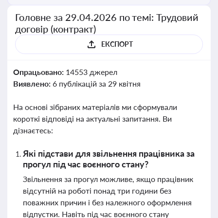
Головне за 29.04.2026 по темі: Трудовий
договір (контракт)
ЕКСПОРТ
Опрацьовано:
14553 джерел
Виявлено:
6 публікацій за 29 квітня
На основі зібраних матеріалів ми сформували
короткі відповіді на актуальні запитання. Ви
дізнаєтесь:
Які підстави для звільнення працівника за
прогул під час воєнного стану?
Звільнення за прогул можливе, якщо працівник
відсутній на роботі понад три години без
поважних причин і без належного оформлення
відпустки. Навіть під час воєнного стану