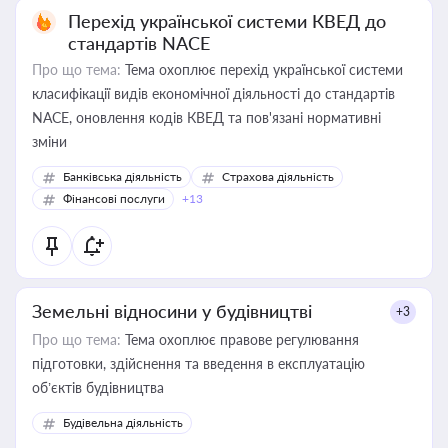
Перехід української системи КВЕД до
стандартів NACE
Про що тема:
Тема охоплює перехід української системи
класифікації видів економічної діяльності до стандартів
NACE, оновлення кодів КВЕД та пов'язані нормативні
зміни
Банківська діяльність
Страхова діяльність
Фінансові послуги
+13
Земельні відносини у будівництві
+3
Про що тема:
Тема охоплює правове регулювання
підготовки, здійснення та введення в експлуатацію
об’єктів будівництва
Будівельна діяльність