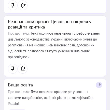
Резонансний проєкт Цивільного кодексу:
реакції та критика
Про що тема:
Тема охоплює оновлення та реформування
цивільного законодавства України, включаючи зміни до
регулювання майнових і немайнових прав, договірних
відносин та правового статусу учасників цивільних
правовідносин
Вища освіта
+9
Про що тема:
Тема охоплює правове регулювання
системи вищої освіти, освітніх рівнів та кваліфікацій в
Україні