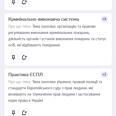
Кримінально-виконавча система
+4
Про що тема:
Тема охоплює організацію та правове
регулювання виконання кримінальних покарань,
діяльність органів і установ виконання покарань та статус
осіб, які відбувають покарання
Практика ЄСПЛ
+1
Про що тема:
Тема охоплює рішення, правові позиції та
стандарти Європейського суду з прав людини, які
впливають на тлумачення прав людини і застосування
норм права в Україні