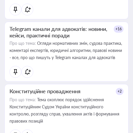
Telegram канали для адвокатів: новини,
+16
кейси, практичні поради
Про що тема:
Огляди нормативних змін, судова практика,
коментарі експертів, юридичні алгоритми, правові новини
- все, про що пишуть у Telegram каналах для адвокатів
Конституційне провадження
+2
Про що тема:
Тема охоплює порядок здійснення
Конституційним Судом України конституційного
контролю, розгляду справ, ухвалення актів і формування
правових позицій