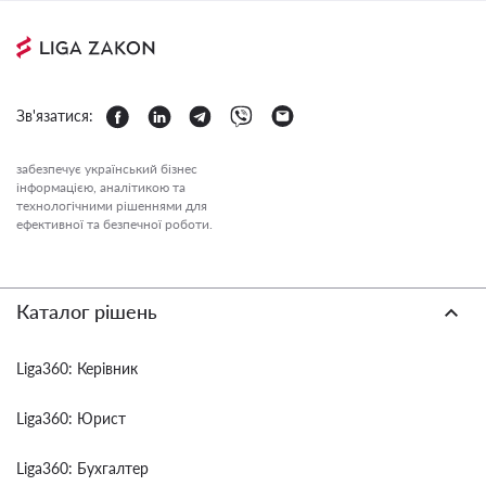
Зв'язатися:
забезпечує український бізнес
інформацією, аналітикою та
технологічними рішеннями для
ефективної та безпечної роботи.
Каталог рішень
Liga360: Керівник
Liga360: Юрист
Liga360: Бухгалтер