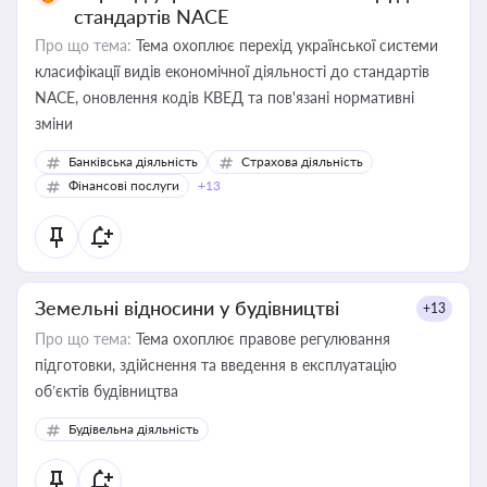
стандартів NACE
Про що тема:
Тема охоплює перехід української системи
класифікації видів економічної діяльності до стандартів
NACE, оновлення кодів КВЕД та пов'язані нормативні
зміни
Банківська діяльність
Страхова діяльність
Фінансові послуги
+13
Земельні відносини у будівництві
+13
Про що тема:
Тема охоплює правове регулювання
підготовки, здійснення та введення в експлуатацію
об’єктів будівництва
Будівельна діяльність