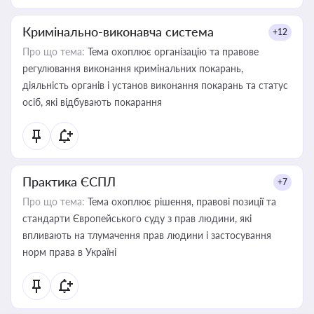
Кримінально-виконавча система
+12
Про що тема:
Тема охоплює організацію та правове
регулювання виконання кримінальних покарань,
діяльність органів і установ виконання покарань та статус
осіб, які відбувають покарання
Практика ЄСПЛ
+7
Про що тема:
Тема охоплює рішення, правові позиції та
стандарти Європейського суду з прав людини, які
впливають на тлумачення прав людини і застосування
норм права в Україні