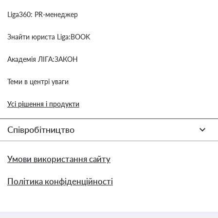
Liga360: PR-менеджер
Знайти юриста Liga:BOOK
Академія ЛІГА:ЗАКОН
Теми в центрі уваги
Усі рішення і продукти
Співробітництво
Умови використання сайту
Політика конфіденційності