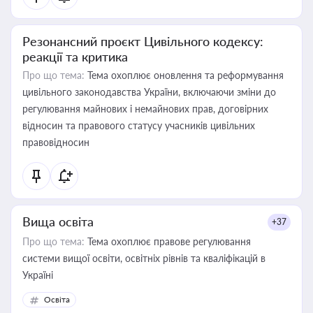
Резонансний проєкт Цивільного кодексу:
реакції та критика
Про що тема:
Тема охоплює оновлення та реформування
цивільного законодавства України, включаючи зміни до
регулювання майнових і немайнових прав, договірних
відносин та правового статусу учасників цивільних
правовідносин
Вища освіта
+37
Про що тема:
Тема охоплює правове регулювання
системи вищої освіти, освітніх рівнів та кваліфікацій в
Україні
Освіта