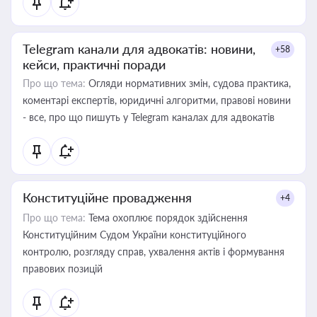
Telegram канали для адвокатів: новини,
+58
кейси, практичні поради
Про що тема:
Огляди нормативних змін, судова практика,
коментарі експертів, юридичні алгоритми, правові новини
- все, про що пишуть у Telegram каналах для адвокатів
Конституційне провадження
+4
Про що тема:
Тема охоплює порядок здійснення
Конституційним Судом України конституційного
контролю, розгляду справ, ухвалення актів і формування
правових позицій