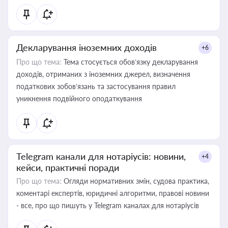
Декларування іноземних доходів
+6
Про що тема:
Тема стосується обов’язку декларування
доходів, отриманих з іноземних джерел, визначення
податкових зобов’язань та застосування правил
уникнення подвійного оподаткування
Telegram канали для нотаріусів: новини,
+4
кейси, практичні поради
Про що тема:
Огляди нормативних змін, судова практика,
коментарі експертів, юридичні алгоритми, правові новини
- все, про що пишуть у Telegram каналах для нотаріусів