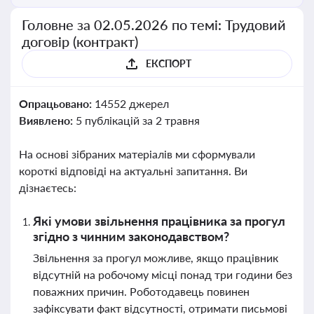
Головне за 02.05.2026 по темі: Трудовий
договір (контракт)
ЕКСПОРТ
Опрацьовано:
14552 джерел
Виявлено:
5 публікацій за 2 травня
На основі зібраних матеріалів ми сформували
короткі відповіді на актуальні запитання. Ви
дізнаєтесь:
Які умови звільнення працівника за прогул
згідно з чинним законодавством?
Звільнення за прогул можливе, якщо працівник
відсутній на робочому місці понад три години без
поважних причин. Роботодавець повинен
зафіксувати факт відсутності, отримати письмові