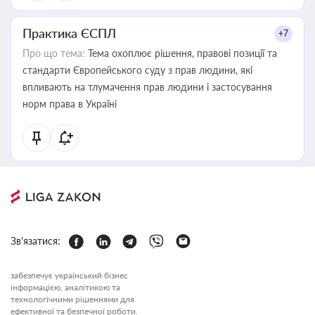
Практика ЄСПЛ
+7
Про що тема:
Тема охоплює рішення, правові позиції та
стандарти Європейського суду з прав людини, які
впливають на тлумачення прав людини і застосування
норм права в Україні
Зв'язатися:
забезпечує український бізнес
інформацією, аналітикою та
технологічними рішеннями для
ефективної та безпечної роботи.