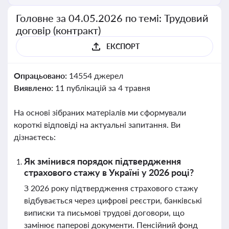
Головне за 04.05.2026 по темі: Трудовий
договір (контракт)
ЕКСПОРТ
Опрацьовано:
14554 джерел
Виявлено:
11 публікацій за 4 травня
На основі зібраних матеріалів ми сформували
короткі відповіді на актуальні запитання. Ви
дізнаєтесь:
Як змінився порядок підтвердження
страхового стажу в Україні у 2026 році?
З 2026 року підтвердження страхового стажу
відбувається через цифрові реєстри, банківські
виписки та письмові трудові договори, що
замінює паперові документи. Пенсійний фонд