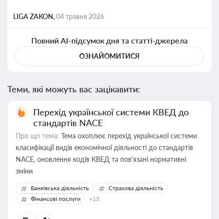
LIGA ZAKON,
04 травня 2026
Повний AI-підсумок дня та статті-джерела
ОЗНАЙОМИТИСЯ
Теми, які можуть вас зацікавити:
Перехід української системи КВЕД до
стандартів NACE
Про що тема:
Тема охоплює перехід української системи
класифікації видів економічної діяльності до стандартів
NACE, оновлення кодів КВЕД та пов'язані нормативні
зміни
Банківська діяльність
Страхова діяльність
Фінансові послуги
+13