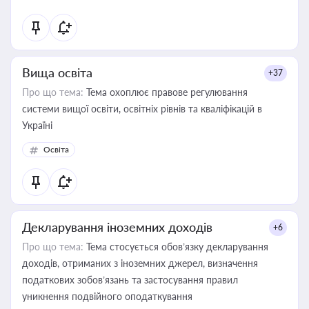
Вища освіта
+37
Про що тема:
Тема охоплює правове регулювання
системи вищої освіти, освітніх рівнів та кваліфікацій в
Україні
Освіта
Декларування іноземних доходів
+6
Про що тема:
Тема стосується обов’язку декларування
доходів, отриманих з іноземних джерел, визначення
податкових зобов’язань та застосування правил
уникнення подвійного оподаткування