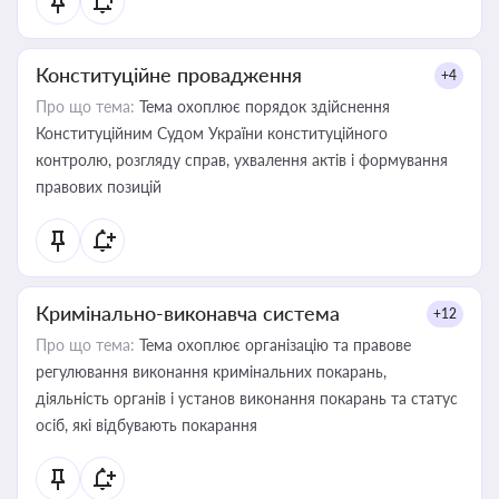
Конституційне провадження
+4
Про що тема:
Тема охоплює порядок здійснення
Конституційним Судом України конституційного
контролю, розгляду справ, ухвалення актів і формування
правових позицій
Кримінально-виконавча система
+12
Про що тема:
Тема охоплює організацію та правове
регулювання виконання кримінальних покарань,
діяльність органів і установ виконання покарань та статус
осіб, які відбувають покарання