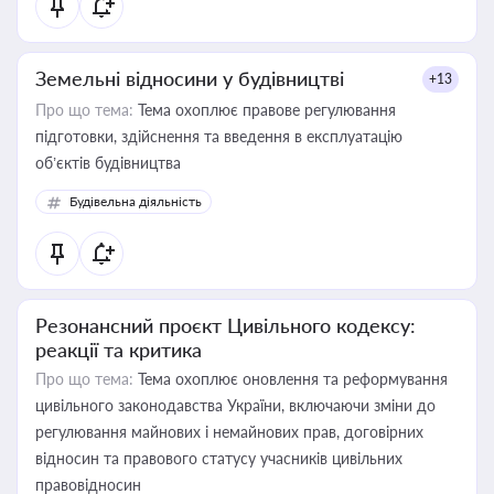
Земельні відносини у будівництві
+13
Про що тема:
Тема охоплює правове регулювання
підготовки, здійснення та введення в експлуатацію
об’єктів будівництва
Будівельна діяльність
Резонансний проєкт Цивільного кодексу:
реакції та критика
Про що тема:
Тема охоплює оновлення та реформування
цивільного законодавства України, включаючи зміни до
регулювання майнових і немайнових прав, договірних
відносин та правового статусу учасників цивільних
правовідносин