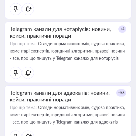
Telegram канали для нотаріусів: новини,
+4
кейси, практичні поради
Про що тема:
Огляди нормативних змін, судова практика,
коментарі експертів, юридичні алгоритми, правові новини
- все, про що пишуть у Telegram каналах для нотаріусів
Telegram канали для адвокатів: новини,
+58
кейси, практичні поради
Про що тема:
Огляди нормативних змін, судова практика,
коментарі експертів, юридичні алгоритми, правові новини
- все, про що пишуть у Telegram каналах для адвокатів