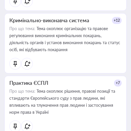
Кримінально-виконавча система
+12
Про що тема:
Тема охоплює організацію та правове
регулювання виконання кримінальних покарань,
діяльність органів і установ виконання покарань та статус
осіб, які відбувають покарання
Практика ЄСПЛ
+7
Про що тема:
Тема охоплює рішення, правові позиції та
стандарти Європейського суду з прав людини, які
впливають на тлумачення прав людини і застосування
норм права в Україні