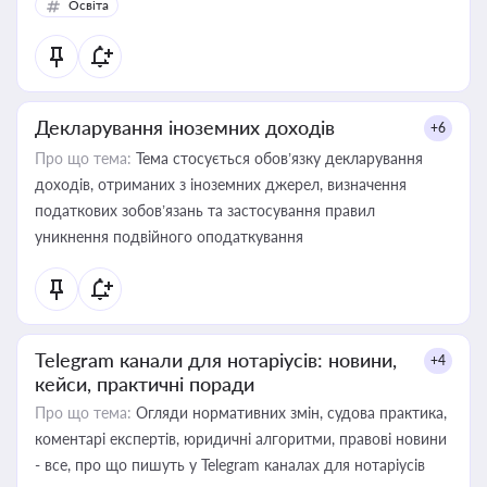
Освіта
Декларування іноземних доходів
+6
Про що тема:
Тема стосується обов’язку декларування
доходів, отриманих з іноземних джерел, визначення
податкових зобов’язань та застосування правил
уникнення подвійного оподаткування
Telegram канали для нотаріусів: новини,
+4
кейси, практичні поради
Про що тема:
Огляди нормативних змін, судова практика,
коментарі експертів, юридичні алгоритми, правові новини
- все, про що пишуть у Telegram каналах для нотаріусів