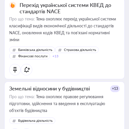
Перехід української системи КВЕД до
стандартів NACE
Про що тема:
Тема охоплює перехід української системи
класифікації видів економічної діяльності до стандартів
NACE, оновлення кодів КВЕД та пов'язані нормативні
зміни
Банківська діяльність
Страхова діяльність
Фінансові послуги
+13
Земельні відносини у будівництві
+13
Про що тема:
Тема охоплює правове регулювання
підготовки, здійснення та введення в експлуатацію
об’єктів будівництва
Будівельна діяльність