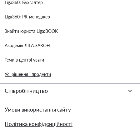
Liga360: Бухгалтер
Liga360: PR-менеджер
Знайти юриста Liga:BOOK
Академія ЛІГА:ЗАКОН
Теми в центрі уваги
Усі рішення і продукти
Співробітництво
Умови використання сайту
Політика конфіденційності