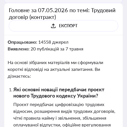
Головне за 07.05.2026 по темі: Трудовий
договір (контракт)
ЕКСПОРТ
Опрацьовано:
14558 джерел
Виявлено:
20 публікацій за 7 травня
На основі зібраних матеріалів ми сформували
короткі відповіді на актуальні запитання. Ви
дізнаєтесь:
Які основні новації передбачає проєкт
нового Трудового кодексу України?
Проєкт передбачає цифровізацію трудових
відносин, розширення видів трудових договорів,
чіткі правила найму і звільнення, збільшення
оплачуваної відпустки, офіційне врегулювання