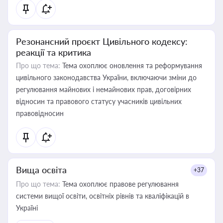
Резонансний проєкт Цивільного кодексу:
реакції та критика
Про що тема:
Тема охоплює оновлення та реформування
цивільного законодавства України, включаючи зміни до
регулювання майнових і немайнових прав, договірних
відносин та правового статусу учасників цивільних
правовідносин
Вища освіта
+37
Про що тема:
Тема охоплює правове регулювання
системи вищої освіти, освітніх рівнів та кваліфікацій в
Україні