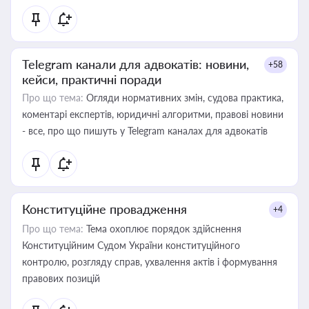
Telegram канали для адвокатів: новини,
+58
кейси, практичні поради
Про що тема:
Огляди нормативних змін, судова практика,
коментарі експертів, юридичні алгоритми, правові новини
- все, про що пишуть у Telegram каналах для адвокатів
Конституційне провадження
+4
Про що тема:
Тема охоплює порядок здійснення
Конституційним Судом України конституційного
контролю, розгляду справ, ухвалення актів і формування
правових позицій