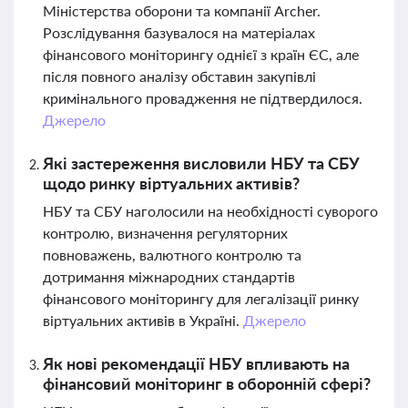
Міністерства оборони та компанії Archer.
Розслідування базувалося на матеріалах
фінансового моніторингу однієї з країн ЄС, але
після повного аналізу обставин закупівлі
кримінального провадження не підтвердилося.
Джерело
Які застереження висловили НБУ та СБУ
щодо ринку віртуальних активів?
НБУ та СБУ наголосили на необхідності суворого
контролю, визначення регуляторних
повноважень, валютного контролю та
дотримання міжнародних стандартів
фінансового моніторингу для легалізації ринку
віртуальних активів в Україні.
Джерело
Як нові рекомендації НБУ впливають на
фінансовий моніторинг в оборонній сфері?