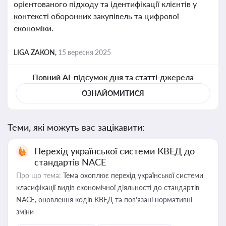
орієнтованого підходу та ідентифікації клієнтів у
контексті оборонних закупівель та цифрової
економіки.
LIGA ZAKON,
15 вересня 2025
Повний AI-підсумок дня та статті-джерела
ОЗНАЙОМИТИСЯ
Теми, які можуть вас зацікавити:
Перехід української системи КВЕД до
стандартів NACE
Про що тема:
Тема охоплює перехід української системи
класифікації видів економічної діяльності до стандартів
NACE, оновлення кодів КВЕД та пов'язані нормативні
зміни