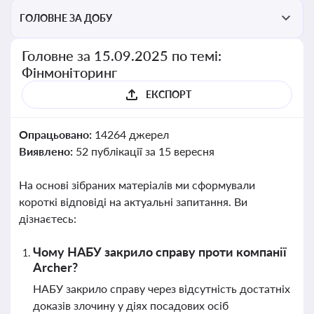
ГОЛОВНЕ ЗА ДОБУ
Головне за 15.09.2025 по темі:
Фінмоніторинг
ЕКСПОРТ
Опрацьовано:
14264 джерел
Виявлено:
52 публікації за 15 вересня
На основі зібраних матеріалів ми сформували
короткі відповіді на актуальні запитання. Ви
дізнаєтесь:
Чому НАБУ закрило справу проти компанії
Archer?
НАБУ закрило справу через відсутність достатніх
доказів злочину у діях посадових осіб