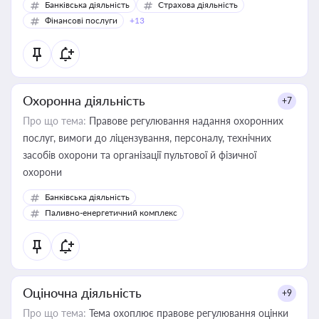
Банківська діяльність
Страхова діяльність
Фінансові послуги
+13
Охоронна діяльність
+7
Про що тема:
Правове регулювання надання охоронних
послуг, вимоги до ліцензування, персоналу, технічних
засобів охорони та організації пультової й фізичної
охорони
Банківська діяльність
Паливно-енергетичний комплекс
Оціночна діяльність
+9
Про що тема:
Тема охоплює правове регулювання оцінки