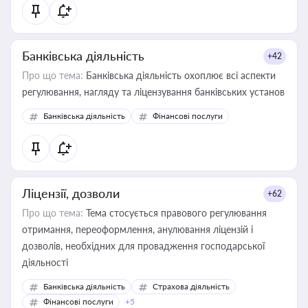
Банківська діяльність
+42
Про що тема:
Банківська діяльність охоплює всі аспекти
регулювання, нагляду та ліцензування банківських установ
Банківська діяльність
Фінансові послуги
Ліцензії, дозволи
+62
Про що тема:
Тема стосується правового регулювання
отримання, переоформлення, анулювання ліцензій і
дозволів, необхідних для провадження господарської
діяльності
Банківська діяльність
Страхова діяльність
Фінансові послуги
+5