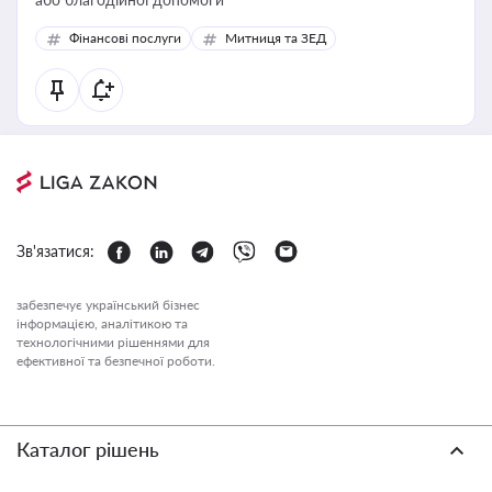
Фінансові послуги
Митниця та ЗЕД
Зв'язатися:
забезпечує український бізнес
інформацією, аналітикою та
технологічними рішеннями для
ефективної та безпечної роботи.
Каталог рішень