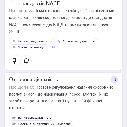
стандартів NACE
Про що тема:
Тема охоплює перехід української системи
класифікації видів економічної діяльності до стандартів
NACE, оновлення кодів КВЕД та пов'язані нормативні
зміни
Банківська діяльність
Страхова діяльність
Фінансові послуги
+13
Охоронна діяльність
+1
Про що тема:
Правове регулювання надання охоронних
послуг, вимоги до ліцензування, персоналу, технічних
засобів охорони та організації пультової й фізичної
охорони
Банківська діяльність
Паливно-енергетичний комплекс