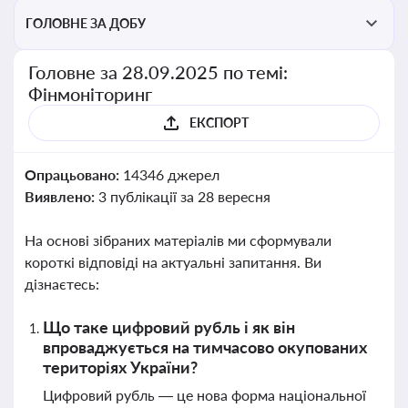
ГОЛОВНЕ ЗА ДОБУ
Головне за 28.09.2025 по темі:
Фінмоніторинг
ЕКСПОРТ
Опрацьовано:
14346 джерел
Виявлено:
3 публікації за 28 вересня
На основі зібраних матеріалів ми сформували
короткі відповіді на актуальні запитання. Ви
дізнаєтесь:
Що таке цифровий рубль і як він
впроваджується на тимчасово окупованих
територіях України?
Цифровий рубль — це нова форма національної