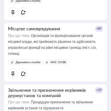
Державна служба
Місцеве самоврядування
+87
Про що тема:
Організація та функціонування органів
місцевої влади, які приймають рішення та здійснюють
управлінські функції на рівні місцевих громад (міст, сіл,
селищ)
Державна служба
ЖКГ, ОСББ
Звільнення та призначення керівників
+37
держустанов та компаній
Про що тема:
Процедури призначення та звільнення
керівників установ та підприємств