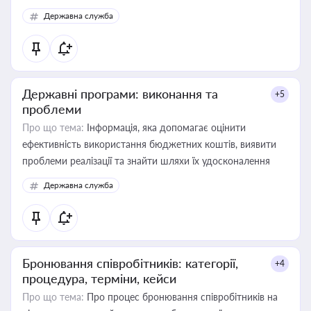
Державна служба
Державні програми: виконання та
+5
проблеми
Про що тема:
Інформація, яка допомагає оцінити
ефективність використання бюджетних коштів, виявити
проблеми реалізації та знайти шляхи їх удосконалення
Державна служба
Бронювання співробітників: категорії,
+4
процедура, терміни, кейси
Про що тема:
Про процес бронювання співробітників на