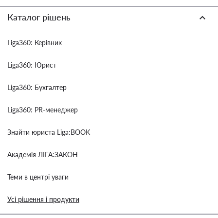
Каталог рішень
Liga360: Керівник
Liga360: Юрист
Liga360: Бухгалтер
Liga360: PR-менеджер
Знайти юриста Liga:BOOK
Академія ЛІГА:ЗАКОН
Теми в центрі уваги
Усі рішення і продукти