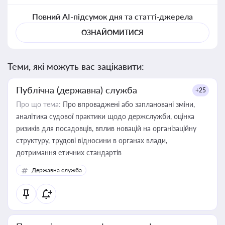
Повний AI-підсумок дня та статті-джерела
ОЗНАЙОМИТИСЯ
Теми, які можуть вас зацікавити:
Публічна (державна) служба
+25
Про що тема:
Про впроваджені або заплановані зміни,
аналітика судової практики щодо держслужби, оцінка
ризиків для посадовців, вплив новацій на організаційну
структуру, трудові відносини в органах влади,
дотримання етичних стандартів
Державна служба